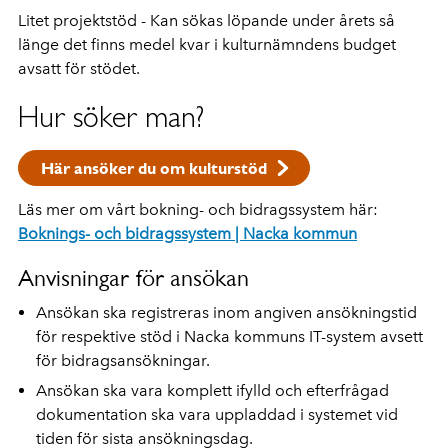
Litet projektstöd - Kan sökas löpande under årets så
länge det finns medel kvar i kulturnämndens budget
avsatt för stödet.
Hur söker man?
Här ansöker du om kulturstöd
Läs mer om vårt bokning- och bidragssystem här:
Boknings- och bidragssystem | Nacka kommun
Anvisningar för ansökan
Ansökan ska registreras inom angiven ansökningstid
för respektive stöd i Nacka kommuns IT-system avsett
för bidragsansökningar.
Ansökan ska vara komplett ifylld och efterfrågad
dokumentation ska vara uppladdad i systemet vid
tiden för sista ansökningsdag.