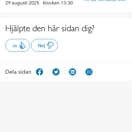
29 augusti 2025
klockan 13:30
Hjälpte den här sidan dig?
Ja
Nej
Dela sidan