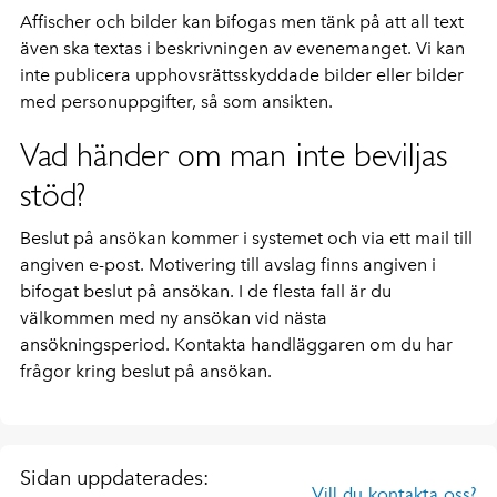
Affischer och bilder kan bifogas men tänk på att all text
även ska textas i beskrivningen av evenemanget. Vi kan
inte publicera upphovsrättsskyddade bilder eller bilder
med personuppgifter, så som ansikten.
Vad händer om man inte beviljas
stöd?
Beslut på ansökan kommer i systemet och via ett mail till
angiven e-post. Motivering till avslag finns angiven i
bifogat beslut på ansökan. I de flesta fall är du
välkommen med ny ansökan vid nästa
ansökningsperiod. Kontakta handläggaren om du har
frågor kring beslut på ansökan.
Sidan uppdaterades:
Vill du kontakta oss?