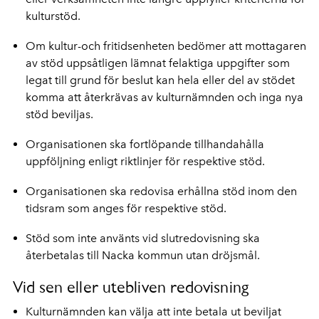
kulturstöd.
Om kultur-och fritidsenheten bedömer att mottagaren
av stöd uppsåtligen lämnat felaktiga uppgifter som
legat till grund för beslut kan hela eller del av stödet
komma att återkrävas av kulturnämnden och inga nya
stöd beviljas.
Organisationen ska fortlöpande tillhandahålla
uppföljning enligt riktlinjer för respektive stöd.
Organisationen ska redovisa erhållna stöd inom den
tidsram som anges för respektive stöd.
Stöd som inte använts vid slutredovisning ska
återbetalas till Nacka kommun utan dröjsmål.
Vid sen eller utebliven redovisning
Kulturnämnden kan välja att inte betala ut beviljat