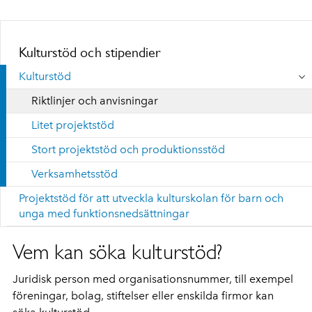
Kulturstöd och stipendier
Kulturstöd
Riktlinjer och anvisningar
Litet projektstöd
Stort projektstöd och produktionsstöd
Verksamhetsstöd
Projektstöd för att utveckla kulturskolan för barn och
unga med funktionsnedsättningar
Vem kan söka kulturstöd?
Juridisk person med organisationsnummer, till exempel
föreningar, bolag, stiftelser eller enskilda firmor kan