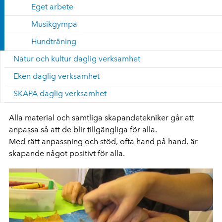
Eget arbete
Musikgympa
Hundträning
Natur och kultur daglig verksamhet
Eken daglig verksamhet
SKAPA daglig verksamhet
Alla material och samtliga skapandetekniker går att
anpassa så att de blir tillgängliga för alla.
Med rätt anpassning och stöd, ofta hand på hand, är
skapande något positivt för alla.