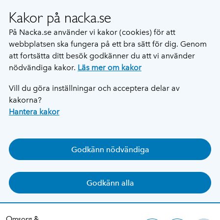
Kakor på nacka.se
På Nacka.se använder vi kakor (cookies) för att
webbplatsen ska fungera på ett bra sätt för dig. Genom
att fortsätta ditt besök godkänner du att vi använder
nödvändiga kakor.
Läs mer om kakor
Vill du göra inställningar och acceptera delar av
kakorna?
Hantera kakor
Godkänn nödvändiga
Godkänn alla
Omsorg &