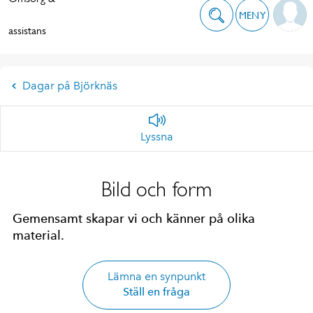
MENY
assistans
Dagar på Björknäs
Lyssna
Bild och form
Gemensamt skapar vi och känner på olika
material.
Lämna en synpunkt
Ställ en fråga