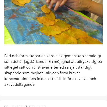
Bild och form skapar en känsla av gemenskap samtidigt
som det är jagstärkande. En möjlighet att uttrycka sig på
sitt eget sätt och vi strävar efter ett så självständigt
skapande som möjligt. Bild och form kräver
koncentration och fokus -du ställs inför aktiva val och
aktivt deltagande.