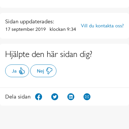
Sidan uppdaterades:
Vill du kontakta oss?
17 september 2019
klockan 9:34
Hjälpte den här sidan dig?
Ja
Nej
Dela sidan