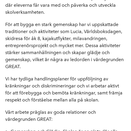
där eleverna får vara med och påverka och utveckla
skolverksamheten.
För att bygga en stark gemenskap har vi uppskattade
traditioner och aktiviteter som Lucia, Världsboksdagen,
skidresa för åk 8, kajakutflykter, milavandringen,
entreprenörsprojekt och mycket mer. Dessa aktiviteter
stärker sammanhållningen och skapar glädje och
gemenskap, vilket är några av ledorden i värdegrunden
GREAT.
Vi har tydliga handlingsplaner för uppföljning av
kränkningar och diskrimineringar och vi arbetar aktivt
för att förebygga och bemöta kränkningar, samt främja
respekt och förståelse mellan alla på skolan.
Vårt arbete präglas av goda relationer och
värdegrunden GREAT: