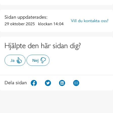
Sidan uppdaterades:
Vill du kontakta oss?
29 oktober 2025
klockan 14:04
Hjälpte den här sidan dig?
Ja
Nej
Dela sidan