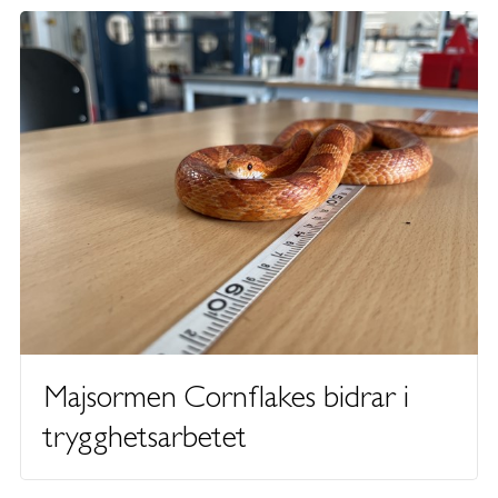
Majsormen Cornflakes bidrar i
trygghetsarbetet