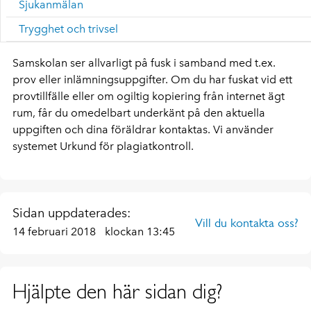
Sjukanmälan
Trygghet och trivsel
Samskolan ser allvarligt på fusk i samband med t.ex.
prov eller inlämningsuppgifter. Om du har fuskat vid ett
provtillfälle eller om ogiltig kopiering från internet ägt
rum, får du omedelbart underkänt på den aktuella
uppgiften och dina föräldrar kontaktas. Vi använder
systemet Urkund för plagiatkontroll.
Sidan uppdaterades:
Vill du kontakta oss?
14 februari 2018
klockan 13:45
Hjälpte den här sidan dig?