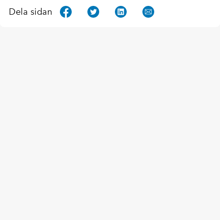
Dela sidan