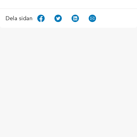
Dela sidan