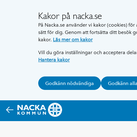
Kakor på nacka.se
På Nacka.se använder vi kakor (cookies) för 
sätt för dig. Genom att fortsätta ditt besök
kakor.
Läs mer om kakor
Vill du göra inställningar och acceptera del
Hantera kakor
Godkänn nödvändiga
Godkänn all