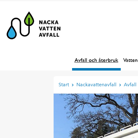
Avfall och återbruk
Vatten
Start
Nackavattenavfall
Avfall