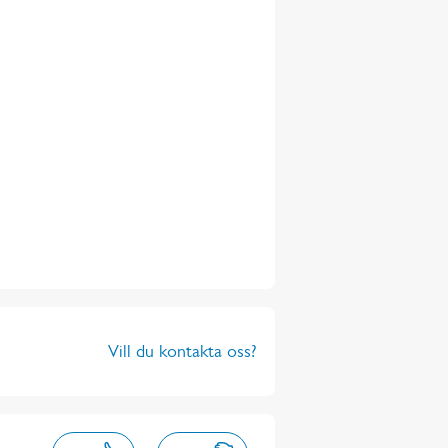
Vill du kontakta oss?