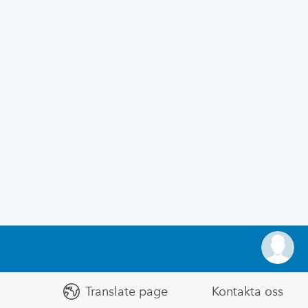
Translate page
Kontakta oss