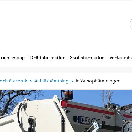
 och avlopp
Driftinformation
Skolinformation
Verksamhe
 och återbruk
Avfallshämtning
Inför sophämtningen