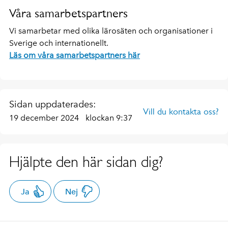
Våra samarbetspartners
Vi samarbetar med olika lärosäten och organisationer i
Sverige och internationellt.
Läs om våra samarbetspartners här
Sidan uppdaterades:
Vill du kontakta oss?
19 december 2024
klockan 9:37
Hjälpte den här sidan dig?
Ja
Nej