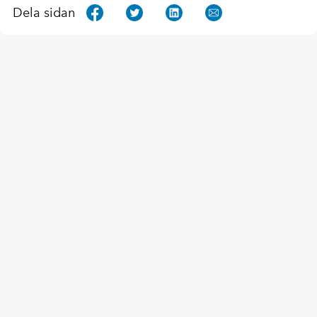
Dela sidan