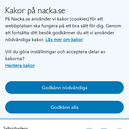
Kakor på nacka.se
På Nacka.se använder vi kakor (cookies) för att
webbplatsen ska fungera på ett bra sätt för dig. Genom
att fortsätta ditt besök godkänner du att vi använder
nödvändiga kakor.
Läs mer om kakor
Vill du göra inställningar och acceptera delar av
kakorna?
Hantera kakor
Godkänn nödvändiga
Godkänn alla
Saltsjöbadens