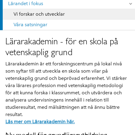
Lärandet i fokus
Vi forskar och utvecklar
Våra satsningar
Lärarakademin - för en skola på
vetenskaplig grund
Lärarakademin är ett forskningscentrum på lokal nivå
som syftar till att utveckla en skola som vilar på
vetenskaplig grund och beprövad erfarenhet. Vi stärker
våra lärares profession med vetenskaplig metodologi
för att kunna forska i klassrummet, och utvärdera och
analysera undervisningens innehåll i relation till
studieresultat, med målsättningen att nå ännu bättre
resultat.
Läs mer om Lärarakademin här.