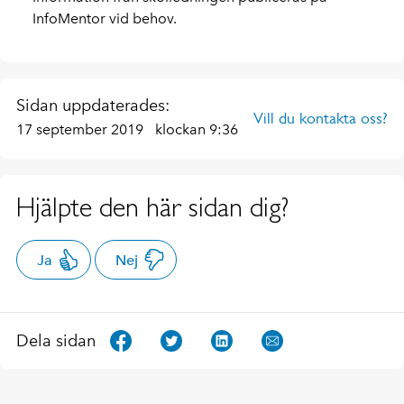
InfoMentor vid behov.
Sidan uppdaterades:
Vill du kontakta oss?
17 september 2019
klockan 9:36
Hjälpte den här sidan dig?
Ja
Nej
Dela sidan