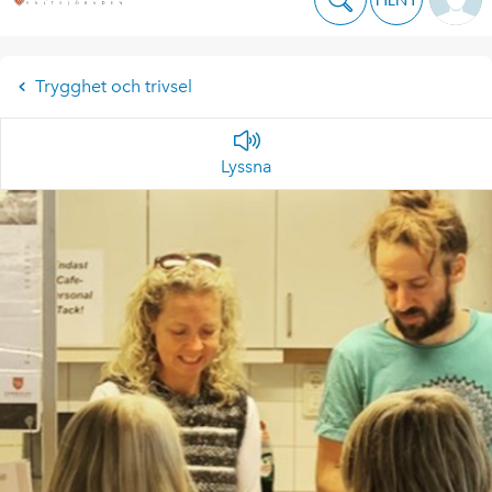
Trygghet och trivsel
Lyssna