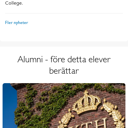
College.
Fler nyheter
Alumni - före detta elever
berättar