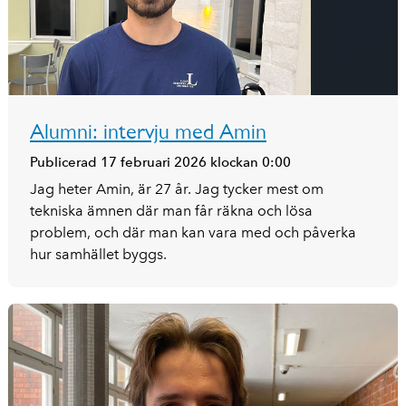
Alumni: intervju med Amin
Publicerad 17 februari 2026 klockan 0:00
Jag heter Amin, är 27 år. Jag tycker mest om
tekniska ämnen där man får räkna och lösa
problem, och där man kan vara med och påverka
hur samhället byggs.