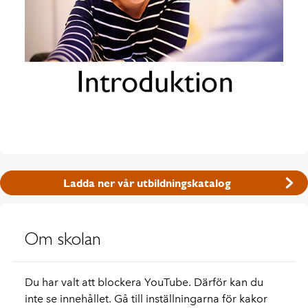
Ladda ner vår utbildningskatalog
Om skolan
Du har valt att blockera YouTube. Därför kan du
inte se innehållet. Gå till inställningarna för kakor