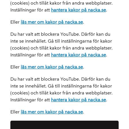
(cookies) och tillåt kakor från andra webbplatser.
Inställningar för att
hantera kakor på nacka.se
.
Eller
läs mer om kakor på nacka.se
.
Du har valt att blockera YouTube. Därför kan du
inte se innehållet. Gå till inställningarna för kakor
(cookies) och tillåt kakor från andra webbplatser.
Inställningar för att
hantera kakor på nacka.se
.
Eller
läs mer om kakor på nacka.se
.
Du har valt att blockera YouTube. Därför kan du
inte se innehållet. Gå till inställningarna för kakor
(cookies) och tillåt kakor från andra webbplatser.
Inställningar för att
hantera kakor på nacka.se
.
Eller
läs mer om kakor på nacka.se
.