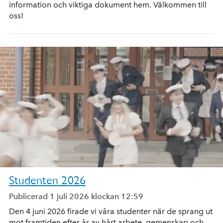
information och viktiga dokument hem. Välkommen till
oss!
Studenten 2026
Publicerad 1 juli 2026 klockan 12:59
Den 4 juni 2026 firade vi våra studenter när de sprang ut
mot framtiden efter år av hårt arbete, gemenskap och