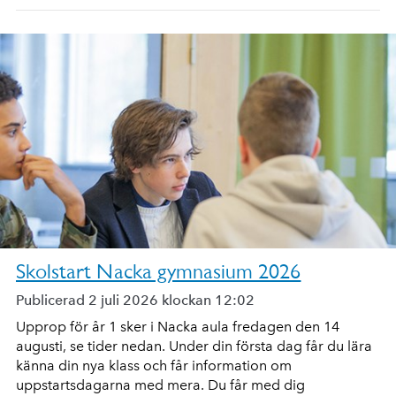
Skolstart Nacka gymnasium 2026
Publicerad 2 juli 2026 klockan 12:02
Upprop för år 1 sker i Nacka aula fredagen den 14
augusti, se tider nedan. Under din första dag får du lära
känna din nya klass och får information om
uppstartsdagarna med mera. Du får med dig