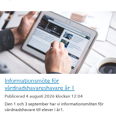
Informationsmöte för
vårdnadshavareshavare år 1
Publicerad 4 augusti 2026 klockan 12:04
Den 1 och 3 september har vi informationsmöten för
vårdnadshavare till elever i år1.