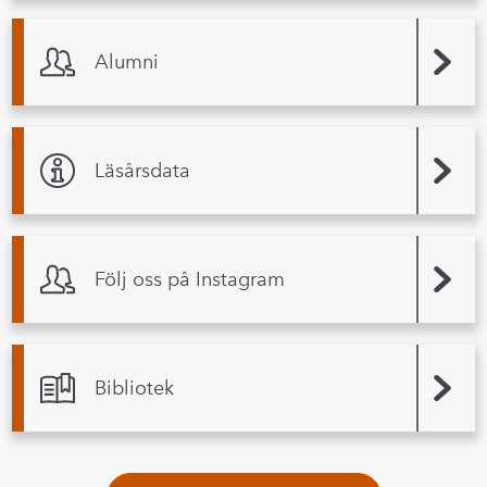
Alumni
Läsårsdata
Följ oss på Instagram
Bibliotek