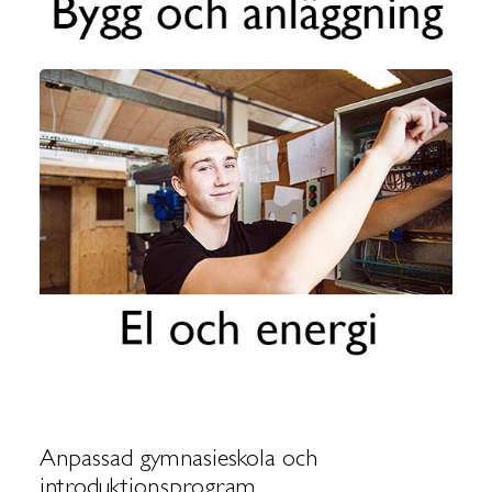
Anpassad gymnasieskola och
introduktionsprogram