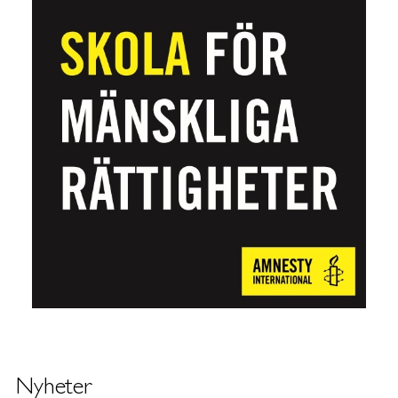
Nyheter