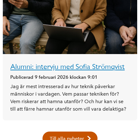
Alumni: intervju med Sofia Strömqvist
Publicerad 9 februari 2026 klockan 9:01
Jag är mest intresserad av hur teknik påverkar
människor i vardagen. Vem passar tekniken för?
Vem riskerar att hamna utanför? Och hur kan vi se
till att färre hamnar utanför som vill vara delaktiga?
Till alla nyheter