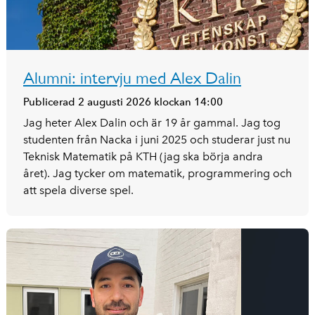
Alumni: intervju med Alex Dalin
Publicerad 2 augusti 2026 klockan 14:00
Jag heter Alex Dalin och är 19 år gammal. Jag tog
studenten från Nacka i juni 2025 och studerar just nu
Teknisk Matematik på KTH (jag ska börja andra
året). Jag tycker om matematik, programmering och
att spela diverse spel.