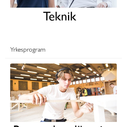
Yrkesprogram