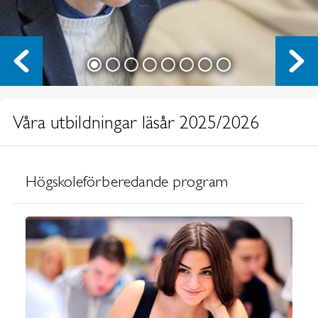
Våra utbildningar läsår 2025/2026
Högskoleförberedande program