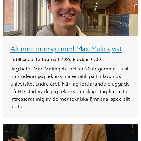
Alumni: intervju med Max Malmqvist
Publicerad 13 februari 2026 klockan 0:00
Jag heter Max Malmqvist och är 20 år gammal. Just
nu studerar jag teknisk matematik på Linköpings
universitet andra året. När jag fortfarande pluggade
på NG studerade jag teknikvetenskap. Jag har alltid
intresserat mig av de mer tekniska ämnena, speciellt
matte.