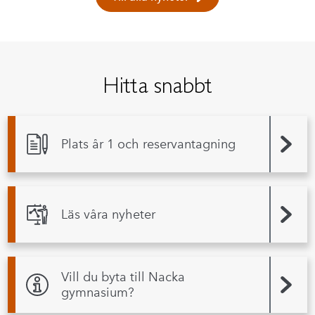
Hitta snabbt
Plats år 1 och reservantagning
Läs våra nyheter
Vill du byta till Nacka
gymnasium?