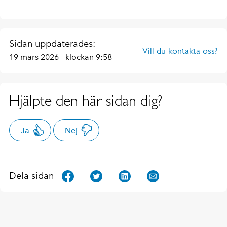
Sidan uppdaterades:
Vill du kontakta oss?
19 mars 2026
klockan 9:58
Hjälpte den här sidan dig?
Ja
Nej
Dela sidan