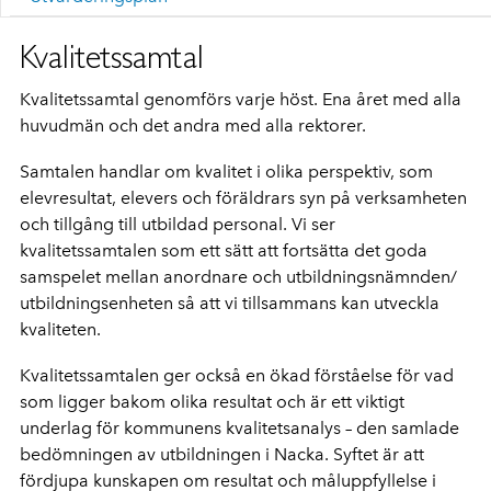
Kvalitetssamtal
Kvalitetssamtal genomförs varje höst. Ena året med alla
huvudmän och det andra med alla rektorer.
Samtalen handlar om kvalitet i olika perspektiv, som
elevresultat, elevers och föräldrars syn på verksamheten
och tillgång till utbildad personal. Vi ser
kvalitetssamtalen som ett sätt att fortsätta det goda
samspelet mellan anordnare och utbildningsnämnden/
utbildningsenheten så att vi tillsammans kan utveckla
kvaliteten.
Kvalitetssamtalen ger också en ökad förståelse för vad
som ligger bakom olika resultat och är ett viktigt
underlag för kommunens kvalitetsanalys – den samlade
bedömningen av utbildningen i Nacka. Syftet är att
fördjupa kunskapen om resultat och måluppfyllelse i