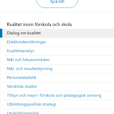
Tyck till!
Kvalitet inom förskola och skola
Dialog om kvalitet
Enkätundersökningar
Kvalitetsanalys
Mål och fokusområden
Mål- och resultatstyrning
Personalstatistik
Särskilda studier
Tillsyn och insyn i förskola och pedagogisk omsorg
Utbildningspolitisk strategi
Utvärderingsplan