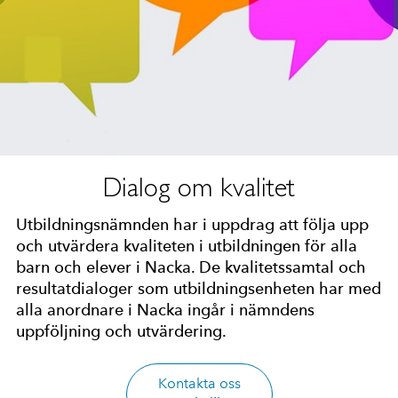
Dialog om kvalitet
Utbildningsnämnden har i uppdrag att följa upp
och utvärdera kvaliteten i utbildningen för alla
barn och elever i Nacka. De kvalitetssamtal och
resultatdialoger som utbildningsenheten har med
alla anordnare i Nacka ingår i nämndens
uppföljning och utvärdering.
Kontakta oss