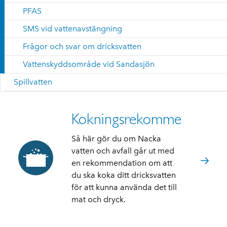
PFAS
SMS vid vattenavstängning
Frågor och svar om dricksvatten
Vattenskyddsområde vid Sandasjön
Spillvatten
Kokningsrekommendation
Så här gör du om Nacka
vatten och avfall går ut med
en rekommendation om att
du ska koka ditt dricksvatten
för att kunna använda det till
mat och dryck.