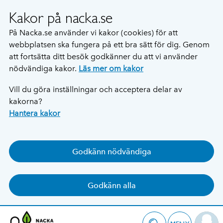
Kakor på nacka.se
På Nacka.se använder vi kakor (cookies) för att
webbplatsen ska fungera på ett bra sätt för dig. Genom
att fortsätta ditt besök godkänner du att vi använder
nödvändiga kakor.
Läs mer om kakor
Vill du göra inställningar och acceptera delar av
kakorna?
Hantera kakor
Godkänn nödvändiga
Godkänn alla