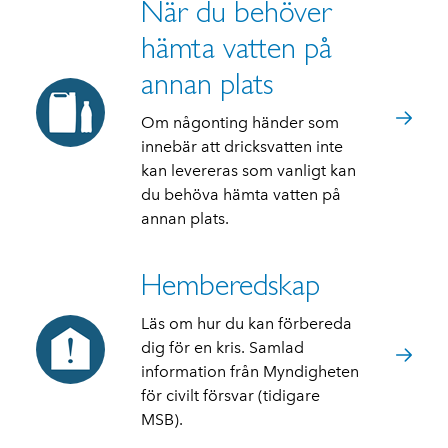
När du behöver
hämta vatten på
annan plats
Om någonting händer som
innebär att dricksvatten inte
kan levereras som vanligt kan
du behöva hämta vatten på
annan plats.
Hemberedskap
Läs om hur du kan förbereda
dig för en kris. Samlad
information från Myndigheten
för civilt försvar (tidigare
MSB).