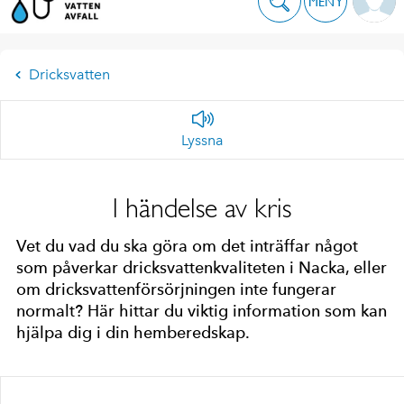
MENY
Dricksvatten
Lyssna
I händelse av kris
Vet du vad du ska göra om det inträffar något
som påverkar dricksvattenkvaliteten i Nacka, eller
om dricksvattenförsörjningen inte fungerar
normalt? Här hittar du viktig information som kan
hjälpa dig i din hemberedskap.