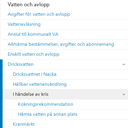
Vatten och avlopp
Avgifter för vatten och avlopp
Vattenavläsning
Anslut till kommunalt VA
Allmänna bestämmelser, avgifter och abonnemang
Enskilt vatten och avlopp
Dricksvatten
Dricksvattnet i Nacka
Hållbar vattenanvändning
I händelse av kris
Kokningsrekommendation
Hämta vatten på annan plats
Kranmärkt