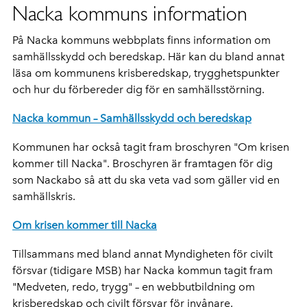
Nacka kommuns information
På Nacka kommuns webbplats finns information om
samhällsskydd och beredskap. Här kan du bland annat
läsa om kommunens krisberedskap, trygghetspunkter
och hur du förbereder dig för en samhällsstörning.
Nacka kommun – Samhällsskydd och beredskap
Kommunen har också tagit fram broschyren "Om krisen
kommer till Nacka". Broschyren är framtagen för dig
som Nackabo så att du ska veta vad som gäller vid en
samhällskris.
Om krisen kommer till Nacka
Tillsammans med bland annat Myndigheten för civilt
försvar (tidigare MSB) har Nacka kommun tagit fram
"Medveten, redo, trygg" – en webbutbildning om
krisberedskap och civilt försvar för invånare.