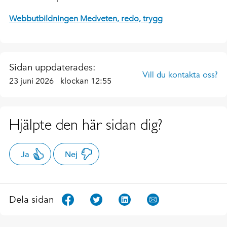
Webbutbildningen Medveten, redo, trygg
Sidan uppdaterades:
Vill du kontakta oss?
23 juni 2026
klockan 12:55
Hjälpte den här sidan dig?
Ja
Nej
Dela sidan