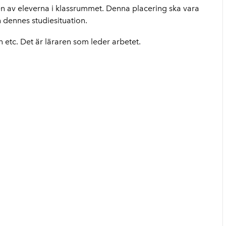
n av eleverna i klassrummet. Denna placering ska vara
 dennes studiesituation.
 etc. Det är läraren som leder arbetet.