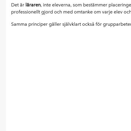
Det är
läraren
, inte eleverna, som bestämmer placeringe
professionellt gjord och med omtanke om varje elev och
Samma principer gäller självklart också för grupparbeten