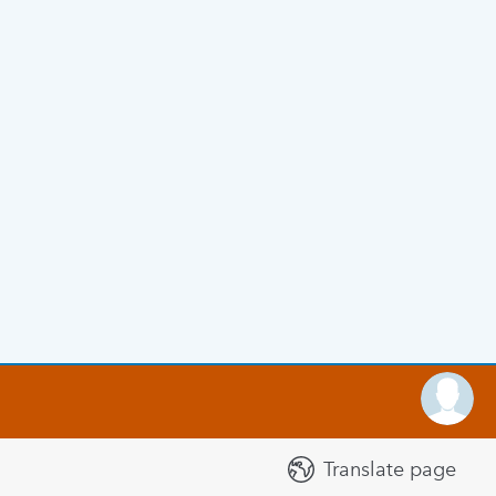
Translate page