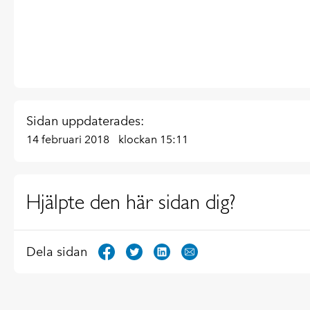
Sidan uppdaterades:
14 februari 2018
klockan 15:11
Hjälpte den här sidan dig?
Dela sidan