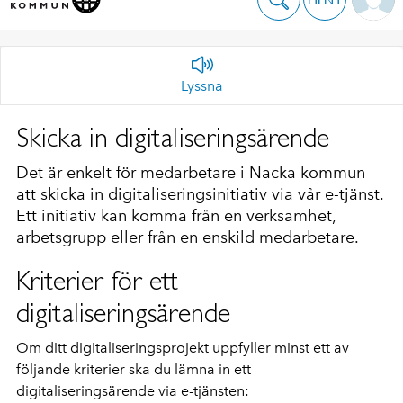
Lyssna
Skicka in digitaliseringsärende
Det är enkelt för medarbetare i Nacka kommun
att skicka in digitaliseringsinitiativ via vår e-tjänst.
Ett initiativ kan komma från en verksamhet,
arbetsgrupp eller från en enskild medarbetare.
Kriterier för ett
digitaliseringsärende
Om ditt digitaliseringsprojekt uppfyller minst ett av
följande kriterier ska du lämna in ett
digitaliseringsärende via e-tjänsten: