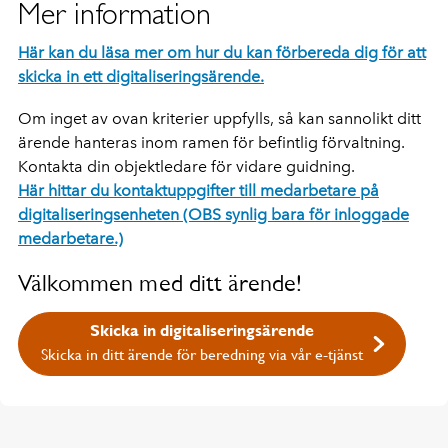
Mer information
Här kan du läsa mer om hur du kan förbereda dig för att
skicka in ett digitaliseringsärende.
Om inget av ovan kriterier uppfylls, så kan sannolikt ditt
ärende hanteras inom ramen för befintlig förvaltning.
Kontakta din objektledare för vidare guidning.
Här hittar du kontaktuppgifter till medarbetare på
digitaliseringsenheten (OBS synlig bara för inloggade
medarbetare.)
Välkommen med ditt ärende!
Skicka in digitaliseringsärende
Skicka in ditt ärende för beredning via vår e-tjänst