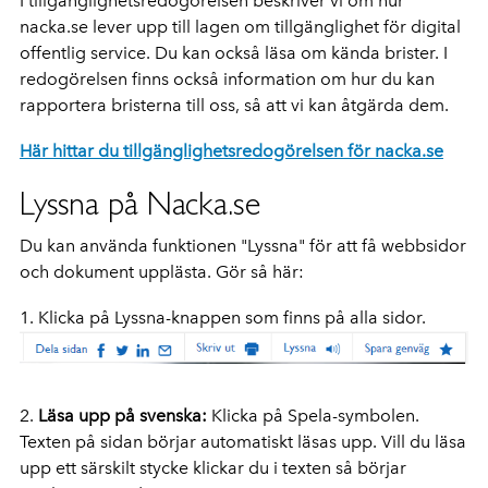
I tillgänglighetsredogörelsen beskriver vi om hur
nacka.se lever upp till lagen om tillgänglighet för digital
offentlig service. Du kan också läsa om kända brister. I
redogörelsen finns också information om hur du kan
rapportera bristerna till oss, så att vi kan åtgärda dem.
Här hittar du tillgänglighetsredogörelsen för nacka.se
Lyssna på Nacka.se
Du kan använda funktionen "Lyssna" för att få webbsidor
och dokument upplästa. Gör så här:
1. Klicka på Lyssna-knappen som finns på alla sidor.
2.
Läsa upp på svenska:
Klicka på Spela-symbolen.
Texten på sidan börjar automatiskt läsas upp. Vill du läsa
upp ett särskilt stycke klickar du i texten så börjar