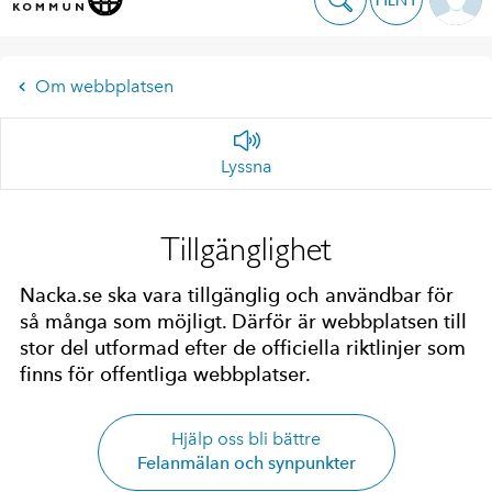
Om webbplatsen
Lyssna
Tillgänglighet
Nacka.se ska vara tillgänglig och användbar för
så många som möjligt. Därför är webbplatsen till
stor del utformad efter de officiella riktlinjer som
finns för offentliga webbplatser.
Hjälp oss bli bättre
Felanmälan och synpunkter