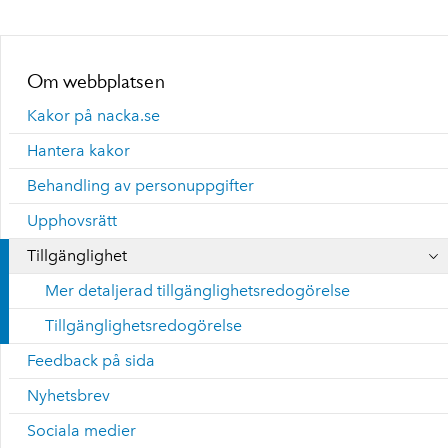
Om webbplatsen
Kakor på nacka.se
Hantera kakor
Behandling av personuppgifter
Upphovsrätt
Tillgänglighet
Mer detaljerad tillgänglighetsredogörelse
Tillgänglighetsredogörelse
Feedback på sida
Nyhetsbrev
Sociala medier