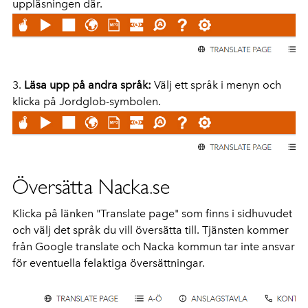
uppläsningen där.
3.
Läsa upp på andra språk:
Välj ett språk i menyn och
klicka på Jordglob-symbolen.
Översätta Nacka.se
Klicka på länken "Translate page" som finns i sidhuvudet
och välj det språk du vill översätta till. Tjänsten kommer
från Google translate och Nacka kommun tar inte ansvar
för eventuella felaktiga översättningar.