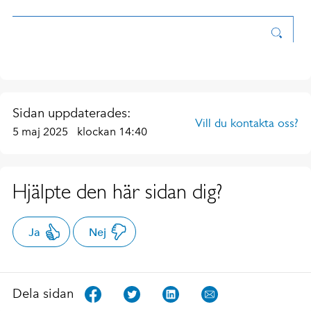
Sidan uppdaterades:
Vill du kontakta oss?
5 maj 2025
klockan 14:40
Hjälpte den här sidan dig?
Ja
Nej
Dela sidan