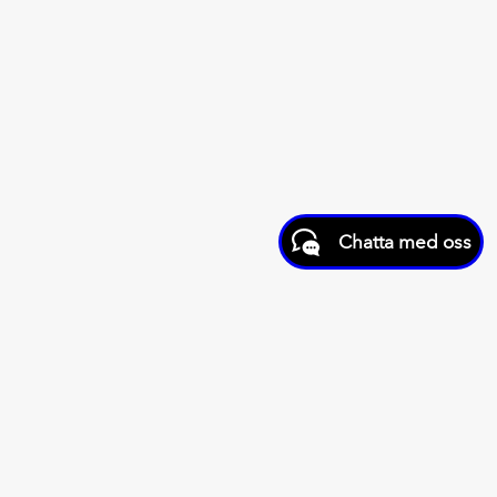
Chatta med oss