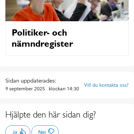
Politiker- och
nämndregister
Sidan uppdaterades:
Vill du kontakta oss?
9 september 2025
klockan 14:30
Hjälpte den här sidan dig?
Ja
Nej