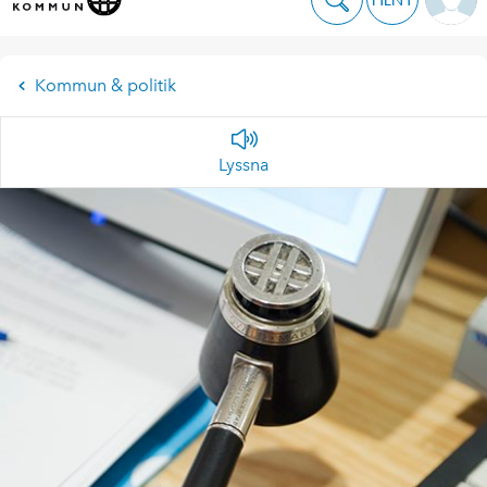
Kommun & politik
Lyssna