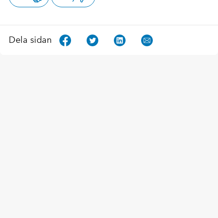
Dela sidan