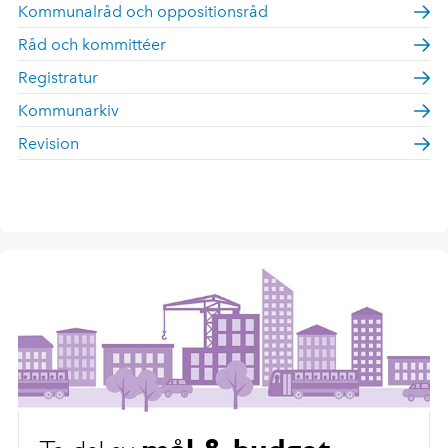
Kommunalråd och oppositionsråd
Råd och kommittéer
Registratur
Kommunarkiv
Revision