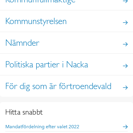
Kommunstyrelsen
Nämnder
Politiska partier i Nacka
För dig som är förtroendevald
Hitta snabbt
Mandatfördelning efter valet 2022