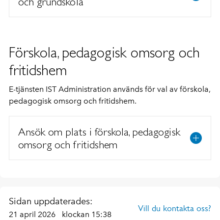
och grundskola
Förskola, pedagogisk omsorg och
fritidshem
E-tjänsten IST Administration används för val av förskola,
pedagogisk omsorg och fritidshem.
Ansök om plats i förskola, pedagogisk
omsorg och fritidshem
Sidan uppdaterades:
Vill du kontakta oss?
21 april 2026
klockan 15:38