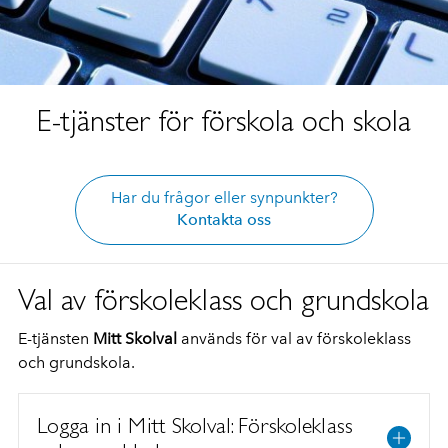
E-tjänster för förskola och skola
Har du frågor eller synpunkter?
Kontakta oss
Val av förskoleklass och grundskola
E-tjänsten
Mitt Skolval
används för val av förskoleklass
och grundskola.
Logga in i Mitt Skolval: Förskoleklass