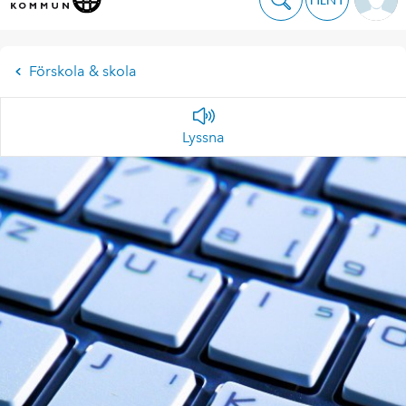
Förskola & skola
Lyssna