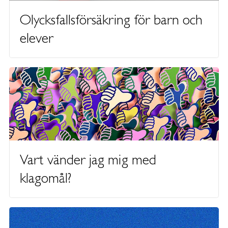
Olycksfallsförsäkring för barn och
elever
Vart vänder jag mig med
klagomål?