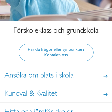
Förskoleklass och grundskola
Har du frågor eller synpunkter?
Kontakta oss
Ansöka om plats i skola
Kundval & Kvalitet
Hitta och jämför skolor