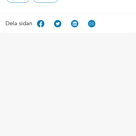
Dela sidan