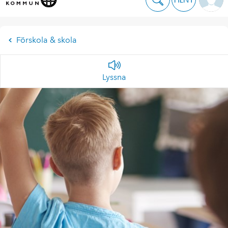
Förskola & skola
Lyssna