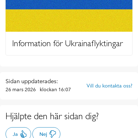
Information för Ukrainaflyktingar
Sidan uppdaterades:
Vill du kontakta oss?
26 mars 2026
klockan 16:07
Hjälpte den här sidan dig?
Ja
Nej