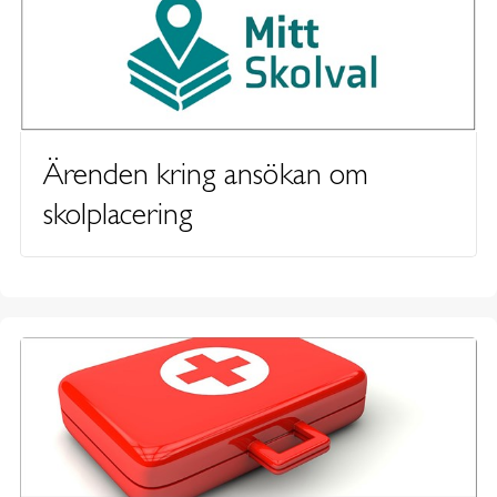
Ärenden kring ansökan om
skolplacering