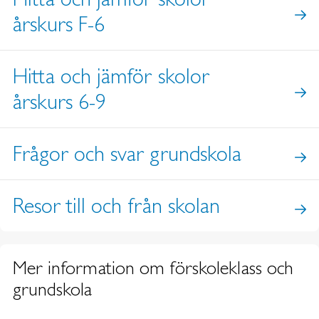
årskurs F-6
Hitta och jämför skolor
årskurs 6-9
Frågor och svar grundskola
Resor till och från skolan
Mer information om förskoleklass och
grundskola