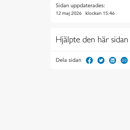
Sidan uppdaterades:
12 maj 2026
klockan 15:46
Hjälpte den här sidan 
Dela sidan