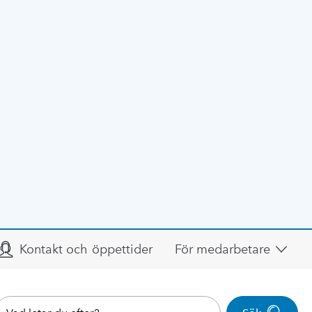
Kontakt och öppettider
För medarbetare