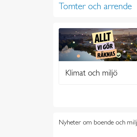
Tomter och arrende
Klimat och miljö
Nyheter om boende och mil