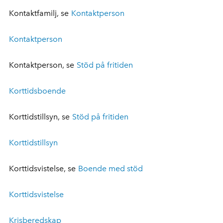
Kontaktfamilj, se
Kontaktperson
Kontaktperson
Kontaktperson, se
Stöd på fritiden
Korttidsboende
Korttidstillsyn, se
Stöd på fritiden
Korttidstillsyn
Korttidsvistelse, se
Boende med stöd
Korttidsvistelse
Krisberedskap