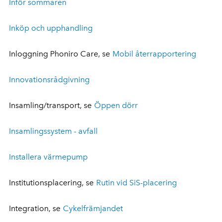
Inför sommaren
Inköp och upphandling
Inloggning Phoniro Care, se
Mobil återrapportering
Innovationsrådgivning
Insamling/transport, se
Öppen dörr
Insamlingssystem - avfall
Installera värmepump
Institutionsplacering, se
Rutin vid SiS-placering
Integration, se
Cykelfrämjandet