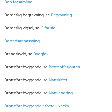
Boo församling
Borgerlig begravning, se
Begravning
Borgerlig vigsel, se
Gifta sig
Bostadsanpassning
Brandskydd, se
Bygglov
Brottsförebyggande, se
Brottsofferjouren
Brottsförebyggande, se
Nattskiftet
Brottsförebyggande, se
Nattvandring
Brottsförebyggande arbete i Nacka