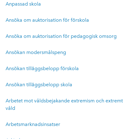
Anpassad skola
Ansöka om auktorisation för förskola
Ansöka om auktorisation för pedagogisk omsorg
Ansökan modersmålspeng
Ansökan tilläggsbelopp förskola
Ansökan tilläggsbelopp skola
Arbetet mot våldsbejakande extremism och extremt
våld
Arbetsmarknadsinsatser