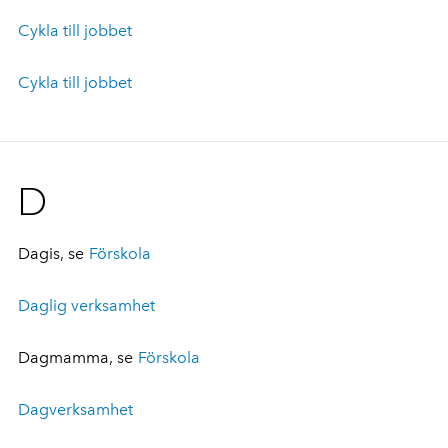
Cykla till jobbet
Cykla till jobbet
D
Dagis, se
Förskola
Daglig verksamhet
Dagmamma, se
Förskola
Dagverksamhet