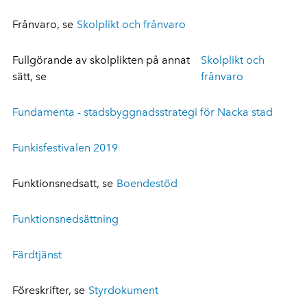
Frånvaro, se
Skolplikt och frånvaro
Fullgörande av skolplikten på annat
Skolplikt och
sätt, se
frånvaro
Fundamenta - stadsbyggnadsstrategi för Nacka stad
Funkisfestivalen 2019
Funktionsnedsatt, se
Boendestöd
Funktionsnedsättning
Färdtjänst
Föreskrifter, se
Styrdokument