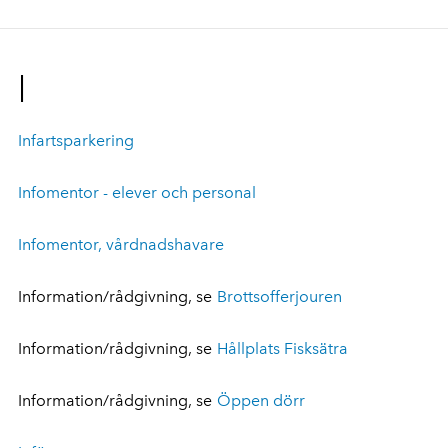
I
Infartsparkering
Infomentor - elever och personal
Infomentor, vårdnadshavare
Information/rådgivning, se
Brottsofferjouren
Information/rådgivning, se
Hållplats Fisksätra
Information/rådgivning, se
Öppen dörr