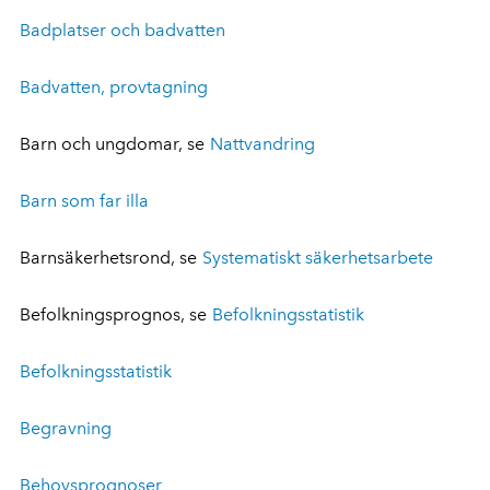
Badplatser och badvatten
Badvatten, provtagning
Barn och ungdomar, se
Nattvandring
Barn som far illa
Barnsäkerhetsrond, se
Systematiskt säkerhetsarbete
Befolkningsprognos, se
Befolkningsstatistik
Befolkningsstatistik
Begravning
Behovsprognoser