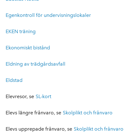
Egenkontroll för undervisningslokaler
EKEN träning
Ekonomiskt bistånd
Eldning av trädgårdsavfall
Eldstad
Elevresor, se
SL-kort
Elevs längre frånvaro, se
Skolplikt och frånvaro
Elevs upprepade frånvaro, se
Skolplikt och frånvaro