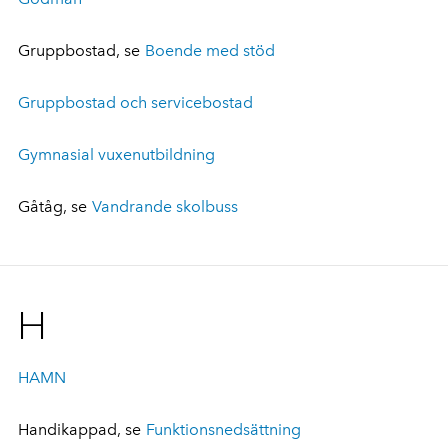
Gruppbostad, se
Boende med stöd
Gruppbostad och servicebostad
Gymnasial vuxenutbildning
Gåtåg, se
Vandrande skolbuss
H
HAMN
Handikappad, se
Funktionsnedsättning