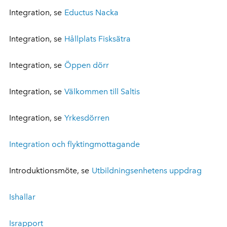
Integration, se
Eductus Nacka
Integration, se
Hållplats Fisksätra
Integration, se
Öppen dörr
Integration, se
Välkommen till Saltis
Integration, se
Yrkesdörren
Integration och flyktingmottagande
Introduktionsmöte, se
Utbildningsenhetens uppdrag
Ishallar
Israpport