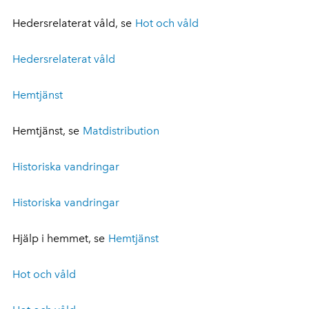
Hedersrelaterat våld, se
Hot och våld
Hedersrelaterat våld
Hemtjänst
Hemtjänst, se
Matdistribution
Historiska vandringar
Historiska vandringar
Hjälp i hemmet, se
Hemtjänst
Hot och våld