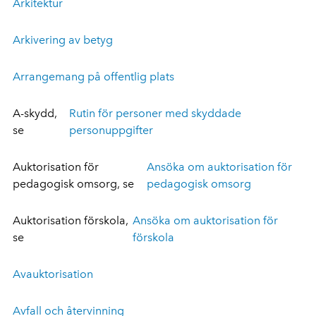
Arkitektur
Arkivering av betyg
Arrangemang på offentlig plats
A-skydd,
Rutin för personer med skyddade
se
personuppgifter
Auktorisation för
Ansöka om auktorisation för
pedagogisk omsorg, se
pedagogisk omsorg
Auktorisation förskola,
Ansöka om auktorisation för
se
förskola
Avauktorisation
Avfall och återvinning