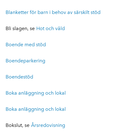
Blanketter för barn i behov av särskilt stöd
Bli slagen, se
Hot och våld
Boende med stöd
Boendeparkering
Boendestöd
Boka anläggning och lokal
Boka anläggning och lokal
Bokslut, se
Årsredovisning