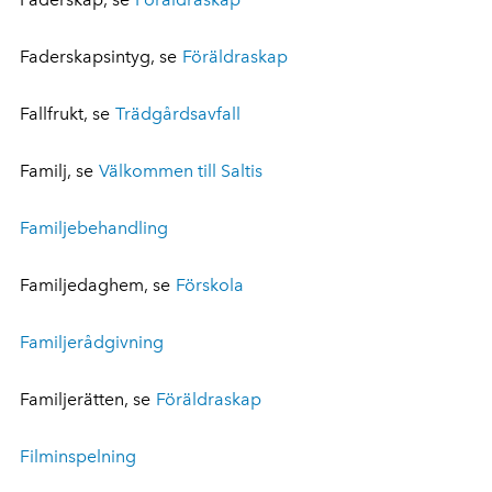
Faderskapsintyg, se
Föräldraskap
Fallfrukt, se
Trädgårdsavfall
Familj, se
Välkommen till Saltis
Familjebehandling
Familjedaghem, se
Förskola
Familjerådgivning
Familjerätten, se
Föräldraskap
Filminspelning