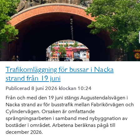
Trafikomläggning för bussar i Nacka
strand från 19 juni
Publicerad 8 juni 2026 klockan 10:24
Från och med den 19 juni stängs Augustendalsvägen i
Nacka strand av för busstrafik mellan Fabrikörvägen och
Cylindervägen. Orsaken är omfattande
sprängningsarbeten i samband med nybyggnation av
bostäder i området. Arbetena beräknas pågå till
december 2026.