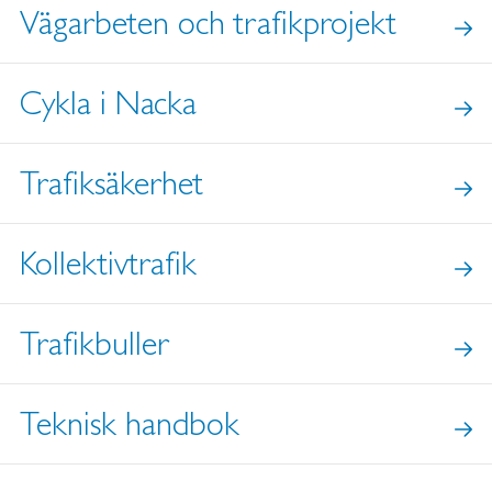
Vägarbeten och trafikprojekt
Cykla i Nacka
Trafiksäkerhet
Kollektivtrafik
Trafikbuller
Teknisk handbok