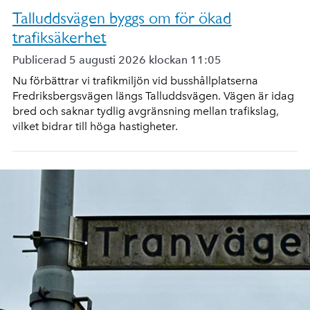
Talluddsvägen byggs om för ökad
trafiksäkerhet
Publicerad 5 augusti 2026 klockan 11:05
Nu förbättrar vi trafikmiljön vid busshållplatserna
Fredriksbergsvägen längs Talluddsvägen. Vägen är idag
bred och saknar tydlig avgränsning mellan trafikslag,
vilket bidrar till höga hastigheter.