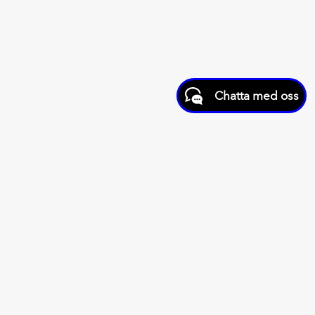
Chatta med oss