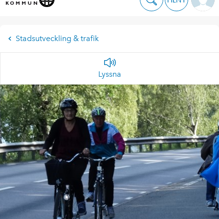
Stadsutveckling & trafik
Lyssna