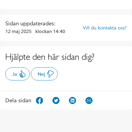
Sidan uppdaterades:
Vill du kontakta oss?
12 maj 2025
klockan 14:40
Hjälpte den här sidan dig?
Ja
Nej
Dela sidan