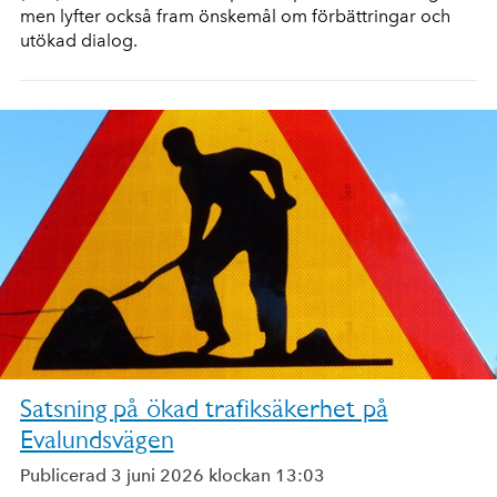
men lyfter också fram önskemål om förbättringar och
utökad dialog.
Satsning på ökad trafiksäkerhet på
Evalundsvägen
Publicerad 3 juni 2026 klockan 13:03