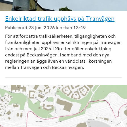
Enkelriktad trafik upphävs på Tranvägen
Publicerad 23 juni 2026 klockan 13:49
För att förbättra trafiksäkerheten, tillgängligheten och
framkomligheten upphävs enkelriktningen på Tranvägen
från och med juli 2026. Därefter gäller enkelriktning
endast på Beckasinvägen. I samband med den nya
regleringen anläggs även en vändplats i korsningen
mellan Tranvägen och Beckasinvägen.