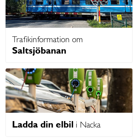
Trafikinformation om
Saltsjöbanan
Ladda din elbil
i Nacka