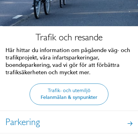
Trafik och resande
Här hittar du information om pågående väg- och
trafikprojekt, våra infartsparkeringar,
boendeparkering, vad vi gör för att förbättra
trafiksäkerheten och mycket mer.
Trafik- och utemiljö
Felanmälan & synpunkter
Parkering