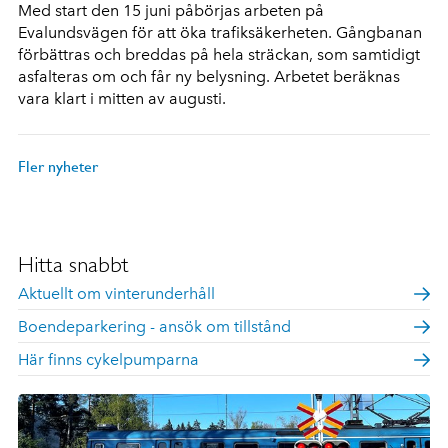
Med start den 15 juni påbörjas arbeten på
Evalundsvägen för att öka trafiksäkerheten. Gångbanan
förbättras och breddas på hela sträckan, som samtidigt
asfalteras om och får ny belysning. Arbetet beräknas
vara klart i mitten av augusti.
Fler nyheter
Hitta snabbt
Aktuellt om vinterunderhåll
Boendeparkering - ansök om tillstånd
Här finns cykelpumparna