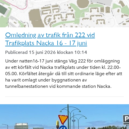
Omledning av trafik från 222 vid
Trafikplats Nacka 16 - 17 juni
Publicerad 15 juni 2026 klockan 10:14
Under natten16-17 juni stängs Väg 222 för omläggning
av ett körfält vid Nacka trafikplats under tiden kl. 22.00–
05.00. Körfältet återgår då till sitt ordinarie läge efter att
ha varit omlagt under byggnationen av
tunnelbanestationen vid kommande station Nacka.