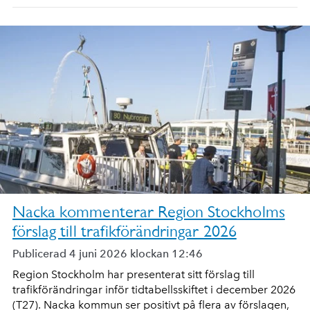
Nacka kommenterar Region Stockholms
förslag till trafikförändringar 2026
Publicerad 4 juni 2026 klockan 12:46
Region Stockholm har presenterat sitt förslag till
trafikförändringar inför tidtabellsskiftet i december 2026
(T27). Nacka kommun ser positivt på flera av förslagen,