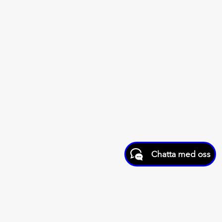
Chatta med oss