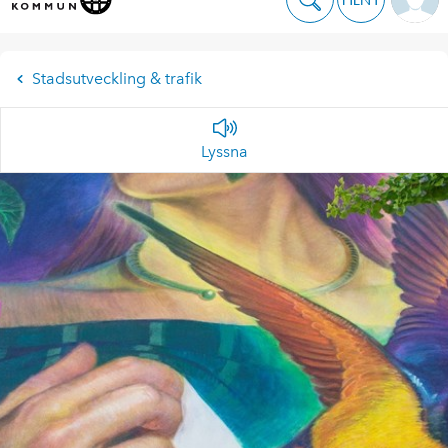
Stadsutveckling & trafik
Lyssna