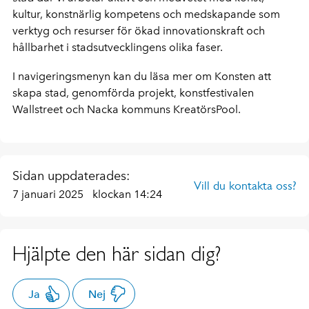
kultur, konstnärlig kompetens och medskapande som
verktyg och resurser för ökad innovationskraft och
hållbarhet i stadsutvecklingens olika faser.
I navigeringsmenyn kan du läsa mer om Konsten att
skapa stad, genomförda projekt, konstfestivalen
Wallstreet och Nacka kommuns KreatörsPool.
Sidan uppdaterades:
Vill du kontakta oss?
7 januari 2025
klockan 14:24
Hjälpte den här sidan dig?
Ja
Nej