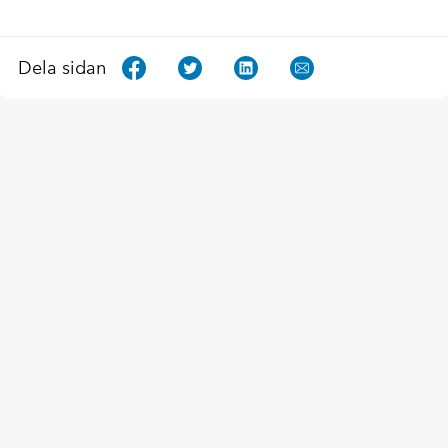
Dela sidan