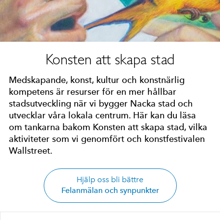
Konsten att skapa stad
Medskapande, konst, kultur och konstnärlig
kompetens är resurser för en mer hållbar
stadsutveckling när vi bygger Nacka stad och
utvecklar våra lokala centrum. Här kan du läsa
om tankarna bakom Konsten att skapa stad, vilka
aktiviteter som vi genomfört och konstfestivalen
Wallstreet.
Hjälp oss bli bättre
Felanmälan och synpunkter