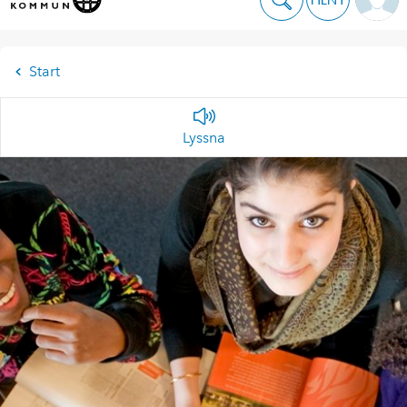
Start
Lyssna