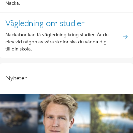
Nacka.
Vägledning om studier
Nackabor kan få vägledning kring studier. Är du
elev vid någon av våra skolor ska du vända dig
till din skola.
Nyheter