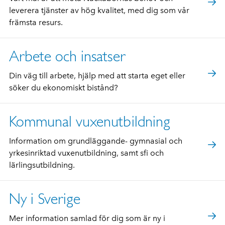
leverera tjänster av hög kvalitet, med dig som vår
främsta resurs.
Arbete och insatser
Din väg till arbete, hjälp med att starta eget eller
söker du ekonomiskt bistånd?
Kommunal vuxenutbildning
Information om grundläggande- gymnasial och
yrkesinriktad vuxenutbildning, samt sfi och
lärlingsutbildning.
Ny i Sverige
Mer information samlad för dig som är ny i