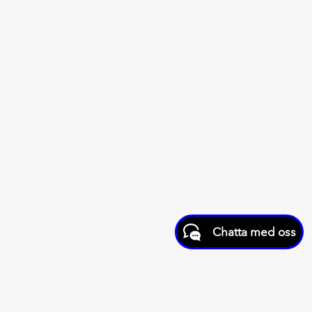
Chatta med oss