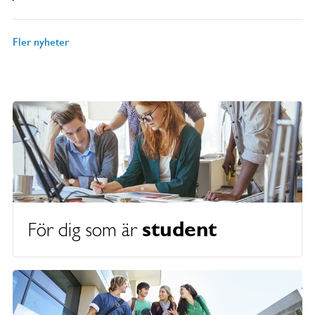
Fler nyheter
student
För dig som är