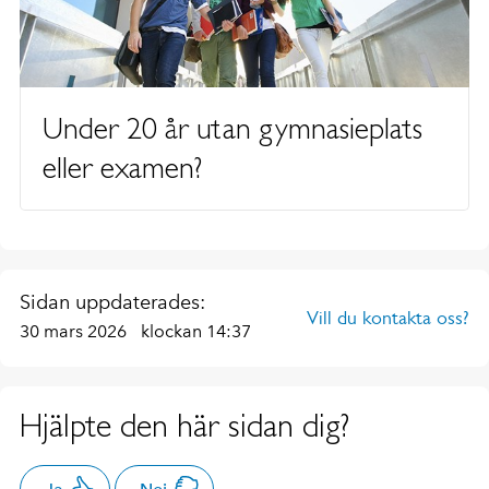
Under 20 år utan gymnasieplats
eller examen?
Sidan uppdaterades:
Vill du kontakta oss?
30 mars 2026
klockan 14:37
Hjälpte den här sidan dig?