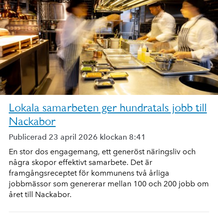
Lokala samarbeten ger hundratals jobb till
Nackabor
Publicerad 23 april 2026 klockan 8:41
En stor dos engagemang, ett generöst näringsliv och
några skopor effektivt samarbete. Det är
framgångsreceptet för kommunens två årliga
jobbmässor som genererar mellan 100 och 200 jobb om
året till Nackabor.