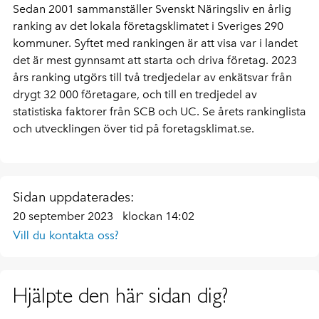
Sedan 2001 sammanställer Svenskt Näringsliv en årlig
ranking av det lokala företagsklimatet i Sveriges 290
kommuner. Syftet med rankingen är att visa var i landet
det är mest gynnsamt att starta och driva företag. 2023
års ranking utgörs till två tredjedelar av enkätsvar från
drygt 32 000 företagare, och till en tredjedel av
statistiska faktorer från SCB och UC. Se årets rankinglista
och utvecklingen över tid på foretagsklimat.se.
Sidan uppdaterades:
20 september 2023
klockan 14:02
Vill du kontakta oss?
Hjälpte den här sidan dig?