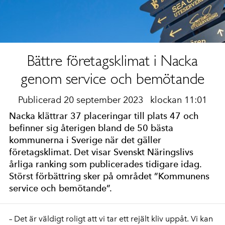
Bättre företagsklimat i Nacka
genom service och bemötande
Publicerad 20 september 2023
klockan 11:01
Nacka klättrar 37 placeringar till plats 47 och
befinner sig återigen bland de 50 bästa
kommunerna i Sverige när det gäller
företagsklimat. Det visar Svenskt Näringslivs
årliga ranking som publicerades tidigare idag.
Störst förbättring sker på området ”Kommunens
service och bemötande”.
– Det är väldigt roligt att vi tar ett rejält kliv uppåt. Vi kan