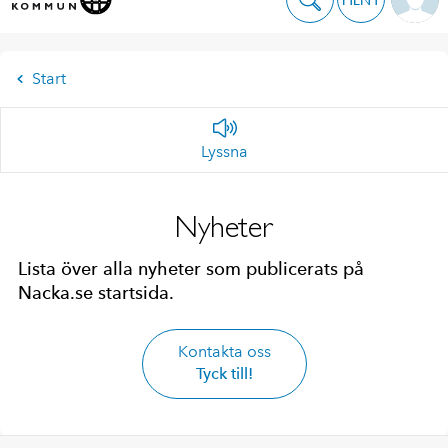
Start
Lyssna
Nyheter
Lista över alla nyheter som publicerats på
Nacka.se startsida.
Kontakta oss
Tyck till!