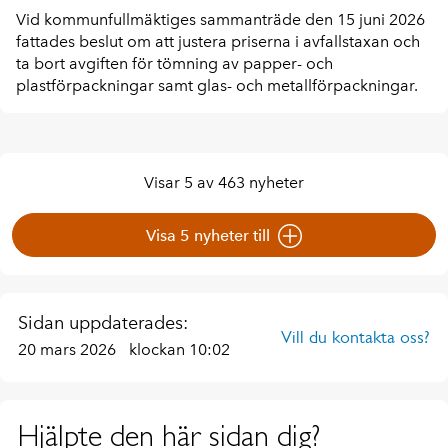
Vid kommunfullmäktiges sammanträde den 15 juni 2026
fattades beslut om att justera priserna i avfallstaxan och
ta bort avgiften för tömning av papper- och
plastförpackningar samt glas- och metallförpackningar.
Visar 5 av 463 nyheter
Visa 5 nyheter till
Sidan uppdaterades:
Vill du kontakta oss?
20 mars 2026
klockan 10:02
Hjälpte den här sidan dig?