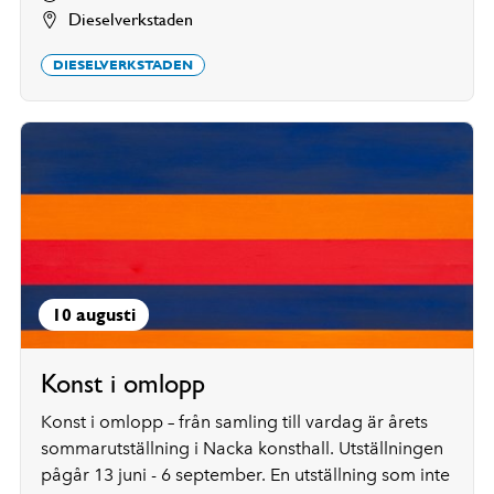
Dieselverkstaden
DIESELVERKSTADEN
10 augusti
Konst i omlopp
Konst i omlopp – från samling till vardag är årets
sommarutställning i Nacka konsthall. Utställningen
pågår 13 juni - 6 september. En utställning som inte