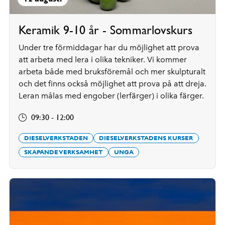
Keramik 9-10 år - Sommarlovskurs
Under tre förmiddagar har du möjlighet att prova
att arbeta med lera i olika tekniker. Vi kommer
arbeta både med bruksföremål och mer skulpturalt
och det finns också möjlighet att prova på att dreja.
Leran målas med engober (lerfärger) i olika färger.
09:30 - 12:00
DIESELVERKSTADEN
DIESELVERKSTADENS KURSER
SKAPANDE VERKSAMHET
UNGA