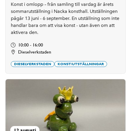
Konst i omlopp – från samling till vardag är årets
sommarutställning i Nacka konsthall. Utställningen
pågår 13 juni - 6 september. En utställning som inte
handlar bara om att visa konst - utan även om att
aktivera den.
10:00 - 16:00
Dieselverkstaden
DIESELVERKSTADEN
KONST/UTSTÄLLNINGAR
12 augusti