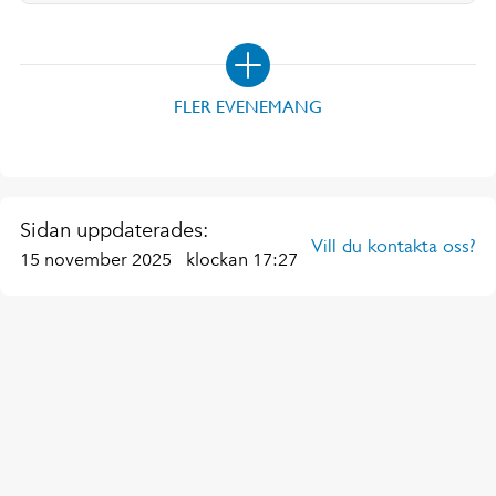
FLER EVENEMANG
Sidan uppdaterades:
Vill du kontakta oss?
15 november 2025
klockan 17:27