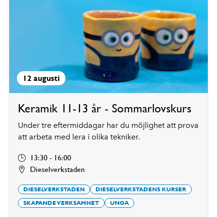
12 augusti
Keramik 11-13 år - Sommarlovskurs
Under tre eftermiddagar har du möjlighet att prova
att arbeta med lera i olika tekniker.
13:30 - 16:00
Dieselverkstaden
DIESELVERKSTADEN
DIESELVERKSTADENS KURSER
SKAPANDE VERKSAMHET
UNGA