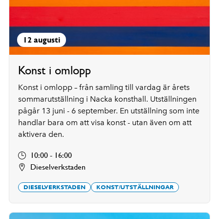
12 augusti
Konst i omlopp
Konst i omlopp – från samling till vardag är årets
sommarutställning i Nacka konsthall. Utställningen
pågår 13 juni - 6 september. En utställning som inte
handlar bara om att visa konst - utan även om att
aktivera den.
10:00 - 16:00
Dieselverkstaden
DIESELVERKSTADEN
KONST/UTSTÄLLNINGAR