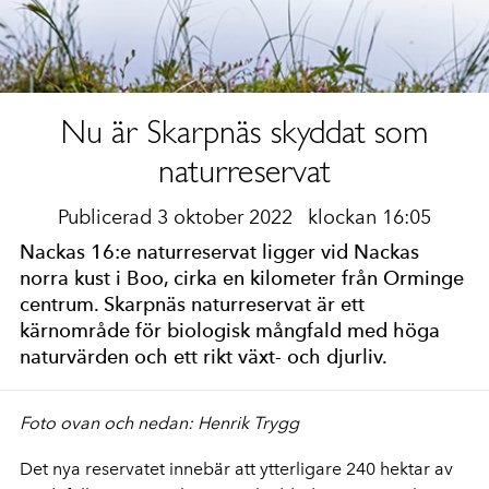
Nu är Skarpnäs skyddat som
naturreservat
Publicerad 3 oktober 2022
klockan 16:05
Nackas 16:e naturreservat ligger vid Nackas
norra kust i Boo, cirka en kilometer från Orminge
centrum. Skarpnäs naturreservat är ett
kärnområde för biologisk mångfald med höga
naturvärden och ett rikt växt- och djurliv.
Foto ovan och nedan: Henrik Trygg
Det nya reservatet innebär att ytterligare 240 hektar av