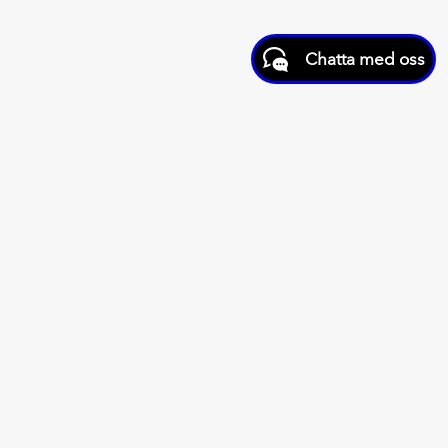
Chatta med oss