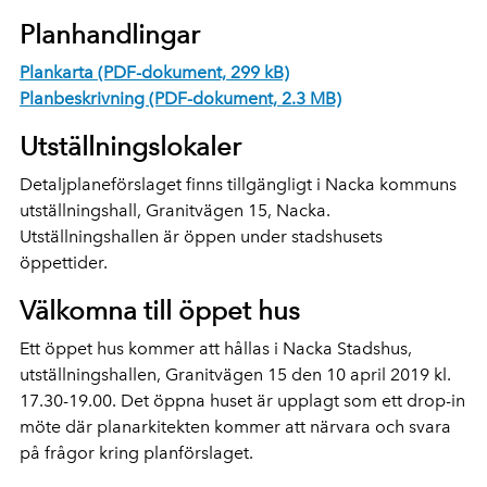
Planhandlingar
Plankarta (PDF-dokument, 299 kB)
Planbeskrivning (PDF-dokument, 2.3 MB)
Utställningslokaler
Detaljplaneförslaget finns tillgängligt i Nacka kommuns
utställningshall, Granitvägen 15, Nacka.
Utställningshallen är öppen under stadshusets
öppettider.
Välkomna till öppet hus
Ett öppet hus kommer att hållas i Nacka Stadshus,
utställningshallen, Granitvägen 15 den 10 april 2019 kl.
17.30-19.00. Det öppna huset är upplagt som ett drop-in
möte där planarkitekten kommer att närvara och svara
på frågor kring planförslaget.