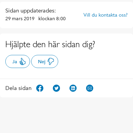
Sidan uppdaterades:
Vill du kontakta oss?
29 mars 2019
klockan 8:00
Hjälpte den här sidan dig?
Ja
Nej
Dela sidan