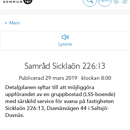
Mars
Lyssna
Samråd Sicklaön 226:13
Publicerad 29 mars 2019
klockan 8:00
Detaljplanen syftar till att möjliggöra
uppförandet av en gruppbostad (LSS-boende)
med särskild service för vuxna på fastigheten
Sicklaön 226:13, Duvnäsvägen 44 i Saltsjö-
Duvnäs.