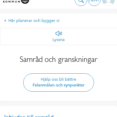
Här planerar och bygger vi
Lyssna
Samråd och granskningar
Hjälp oss bli bättre
Felanmälan och synpunkter