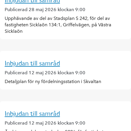
Inbjudan till samråd
Publicerad 28 maj 2026 klockan 9:00
Upphävande av del av Stadsplan S 242, för del av
fastigheten Sicklaön 134:1, Griffelvägen, på Västra
Sicklaön
Inbjudan till samråd
Publicerad 12 maj 2026 klockan 9:00
Detaljplan för ny fördelningsstation i Skvaltan
Inbjudan till samråd
Publicerad 12 maj 2026 klockan 9:00