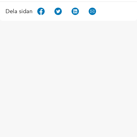
Dela sidan