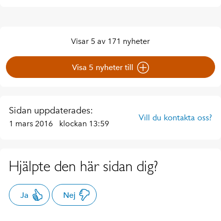
Visar 5 av 171 nyheter
Visa 5 nyheter till
Sidan uppdaterades:
Vill du kontakta oss?
1 mars 2016
klockan 13:59
Hjälpte den här sidan dig?
Ja
Nej