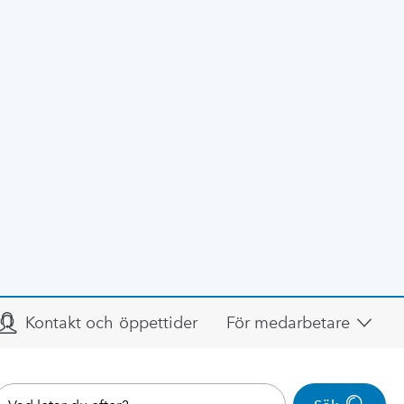
Kontakt och öppettider
För medarbetare