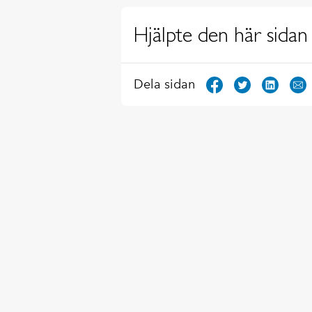
Hjälpte den här sidan 
Dela sidan