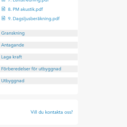
8. PM akustik.pdf
9. Dagsljusberäkning.pdf
Granskning
Antagande
Laga kraft
Förberedelser för utbyggnad
Utbyggnad
Vill du kontakta oss?