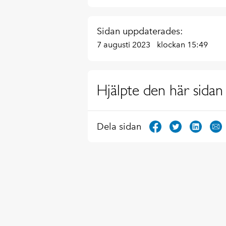
Sidan uppdaterades:
7 augusti 2023
klockan 15:49
Hjälpte den här sidan 
Dela sidan