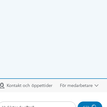
Kontakt och öppettider
För medarbetare