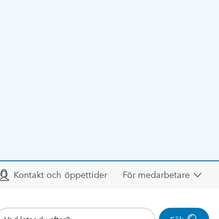
Kontakt och öppettider
För medarbetare