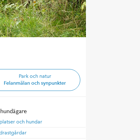
Park och natur
Felanmälan och synpunkter
 hundägare
platser och hundar
drastgårdar