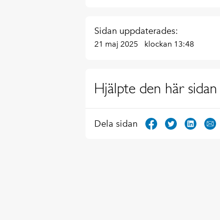
Sidan uppdaterades:
21 maj 2025
klockan 13:48
Hjälpte den här sidan 
Dela sidan