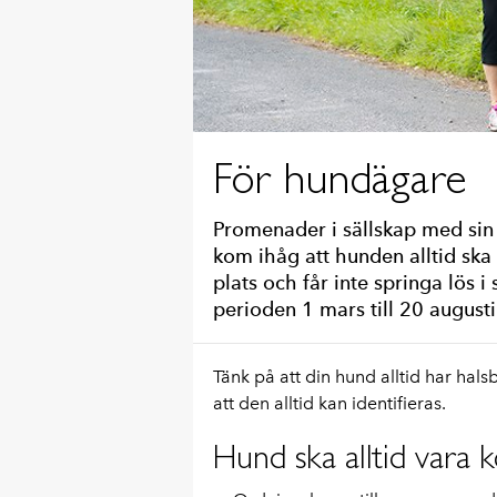
För hundägare
Promenader i sällskap med sin
kom ihåg att hunden alltid ska 
plats och får inte springa lös 
perioden 1 mars till 20 augusti
Tänk på att din hund alltid har ha
att den alltid kan identifieras.
Hund ska alltid vara k