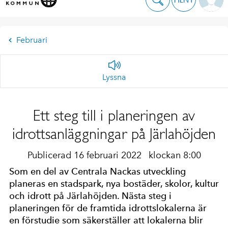
Februari
Lyssna
Ett steg till i planeringen av
idrottsanläggningar på Järlahöjden
Publicerad 16 februari 2022
klockan 8:00
Som en del av Centrala Nackas utveckling
planeras en stadspark, nya bostäder, skolor, kultur
och idrott på Järlahöjden. Nästa steg i
planeringen för de framtida idrottslokalerna är
en förstudie som säkerställer att lokalerna blir