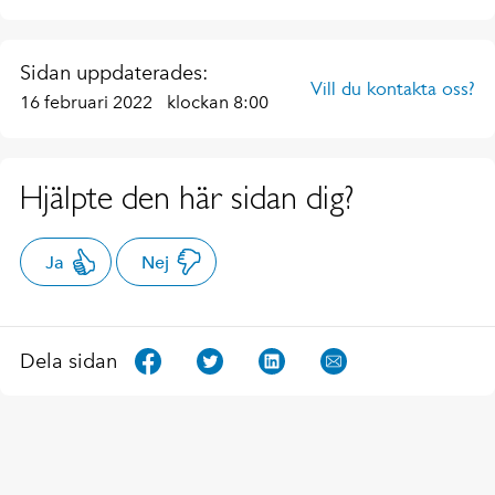
Sidan uppdaterades:
Vill du kontakta oss?
16 februari 2022
klockan 8:00
Hjälpte den här sidan dig?
Ja
Nej
Dela sidan