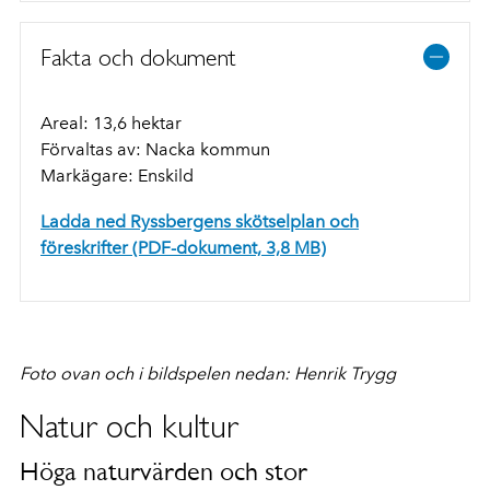
Fakta och dokument
Areal: 13,6 hektar
Förvaltas av: Nacka kommun
Markägare: Enskild
Ladda ned Ryssbergens skötselplan och
föreskrifter (PDF-dokument, 3,8 MB)
Foto ovan och i bildspelen nedan: Henrik Trygg
Natur och kultur
Höga naturvärden och stor