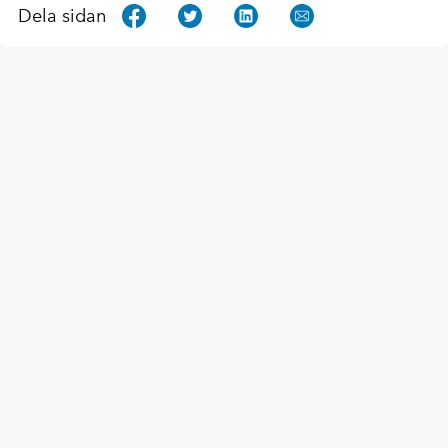
Dela sidan