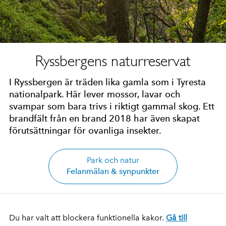
Ryssbergens naturreservat
I Ryssbergen är träden lika gamla som i Tyresta
nationalpark. Här lever mossor, lavar och
svampar som bara trivs i riktigt gammal skog. Ett
brandfält från en brand 2018 har även skapat
förutsättningar för ovanliga insekter.
Park och natur
Felanmälan & synpunkter
Du har valt att blockera funktionella kakor.
Gå till