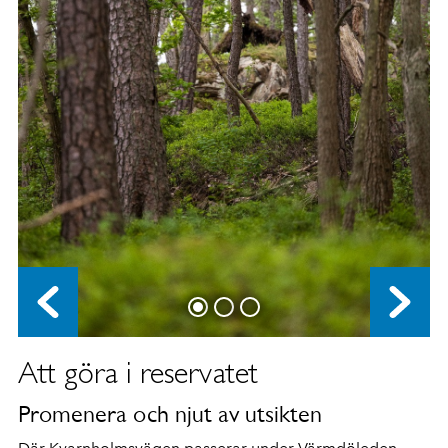
Att göra i reservatet
Promenera och njut av utsikten