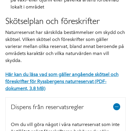
lokalt i området
Skötselplan och föreskrifter
Naturreservat har särskilda bestämmelser om skydd och
skötsel. Vilken skötsel och föreskrifter som gäller
varierar mellan olika reservat, bland annat beroende på
områdets karaktär och vilka naturvärden man vill
skydda.
Här kan du läsa vad som gäller angående skötsel och
föreskrifter för Ryssbergens naturreservat (PDF-
dokument, 3.8 MB)
Dispens från reservatsregler
Om du vill göra något i våra naturreservat som inte