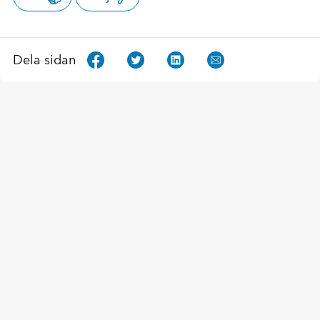
Dela sidan