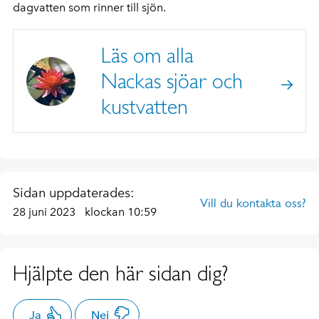
dagvatten som rinner till sjön.
Läs om alla
Nackas sjöar och
kustvatten
Sidan uppdaterades:
Vill du kontakta oss?
28 juni 2023
klockan 10:59
Hjälpte den här sidan dig?
Ja
Nej