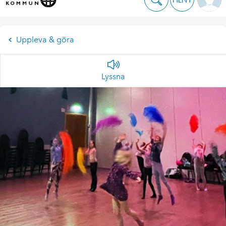
Uppleva & göra
Lyssna