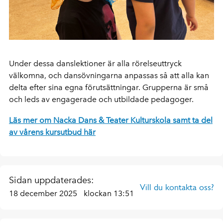
Under dessa danslektioner är alla rörelseuttryck
välkomna, och dansövningarna anpassas så att alla kan
delta efter sina egna förutsättningar. Grupperna är små
och leds av engagerade och utbildade pedagoger.
Läs mer om Nacka Dans & Teater Kulturskola samt ta del
av vårens kursutbud här
Sidan uppdaterades:
Vill du kontakta oss?
18 december 2025
klockan 13:51