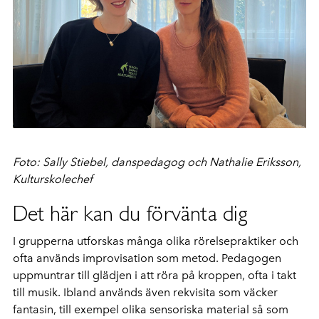
Foto: Sally Stiebel, danspedagog och Nathalie Eriksson,
Kulturskolechef
Det här kan du förvänta dig
I grupperna utforskas många olika rörelsepraktiker och
ofta används improvisation som metod. Pedagogen
uppmuntrar till glädjen i att röra på kroppen, ofta i takt
till musik. Ibland används även rekvisita som väcker
fantasin, till exempel olika sensoriska material så som