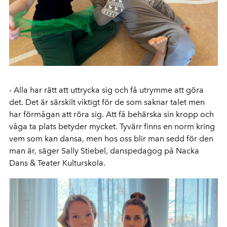
- Alla har rätt att uttrycka sig och få utrymme att göra
det. Det är särskilt viktigt för de som saknar talet men
har förmågan att röra sig. Att få behärska sin kropp och
våga ta plats betyder mycket. Tyvärr finns en norm kring
vem som kan dansa, men hos oss blir man sedd för den
man är, säger Sally Stiebel, danspedagog på Nacka
Dans & Teater Kulturskola.