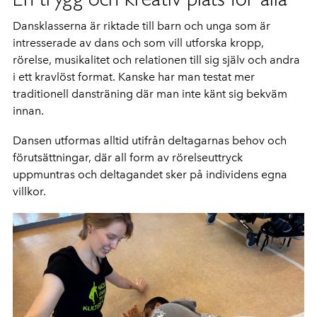
Dansklasserna är riktade till barn och unga som är
intresserade av dans och som vill utforska kropp,
rörelse, musikalitet och relationen till sig själv och andra
i ett kravlöst format. Kanske har man testat mer
traditionell dansträning där man inte känt sig bekväm
innan.
Dansen utformas alltid utifrån deltagarnas behov och
förutsättningar, där all form av rörelseuttryck
uppmuntras och deltagandet sker på individens egna
villkor.