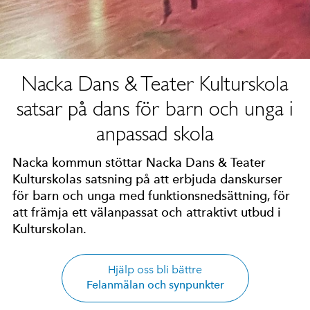
Nacka Dans & Teater Kulturskola
satsar på dans för barn och unga i
anpassad skola
Nacka kommun stöttar Nacka Dans & Teater
Kulturskolas satsning på att erbjuda danskurser
för barn och unga med funktionsnedsättning, för
att främja ett välanpassat och attraktivt utbud i
Kulturskolan.
Hjälp oss bli bättre
Felanmälan och synpunkter