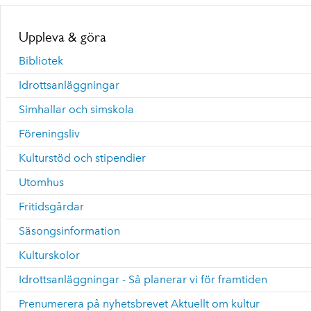
Uppleva & göra
Bibliotek
Idrottsanläggningar
Simhallar och simskola
Föreningsliv
Kulturstöd och stipendier
Utomhus
Fritidsgårdar
Säsongsinformation
Kulturskolor
Idrottsanläggningar - Så planerar vi för framtiden
Prenumerera på nyhetsbrevet Aktuellt om kultur