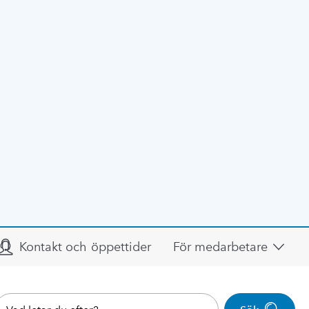
Kontakt och öppettider
För medarbetare