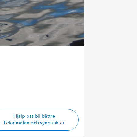
Hjälp oss bli bättre
Felanmälan och synpunkter