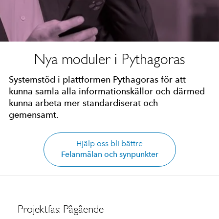
Nya moduler i Pythagoras
Systemstöd i plattformen Pythagoras för att
kunna samla alla informationskällor och därmed
kunna arbeta mer standardiserat och
gemensamt.
Hjälp oss bli bättre
Felanmälan och synpunkter
Projektfas: Pågående