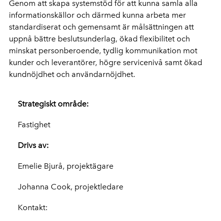
Genom att skapa systemstöd för att kunna samla alla
informationskällor och därmed kunna arbeta mer
standardiserat och gemensamt är målsättningen att
uppnå bättre beslutsunderlag, ökad flexibilitet och
minskat personberoende, tydlig kommunikation mot
kunder och leverantörer, högre servicenivå samt ökad
kundnöjdhet och användarnöjdhet.
Strategiskt område:
Fastighet
Drivs av:
Emelie Bjurå, projektägare
Johanna Cook, projektledare
Kontakt: