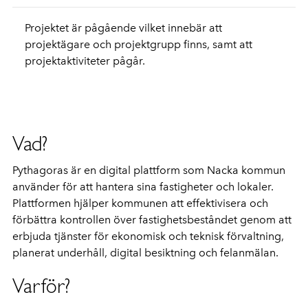
Projektet är pågående vilket innebär att
projektägare och projektgrupp finns, samt att
projektaktiviteter pågår.
Vad?
Pythagoras är en digital plattform som Nacka kommun
använder för att hantera sina fastigheter och lokaler.
Plattformen hjälper kommunen att effektivisera och
förbättra kontrollen över fastighetsbeståndet genom att
erbjuda tjänster för ekonomisk och teknisk förvaltning,
planerat underhåll, digital besiktning och felanmälan.
Varför?