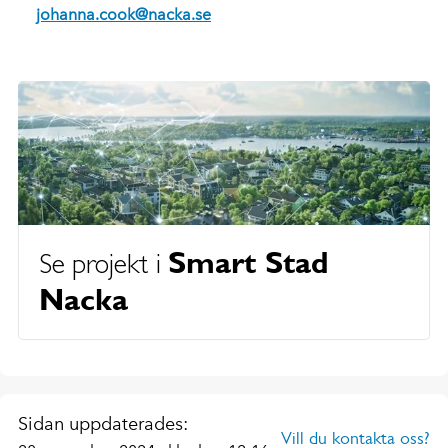
johanna.cook@nacka.se
Smart Stad
Se projekt i
Nacka
Sidan uppdaterades:
Vill du kontakta oss?