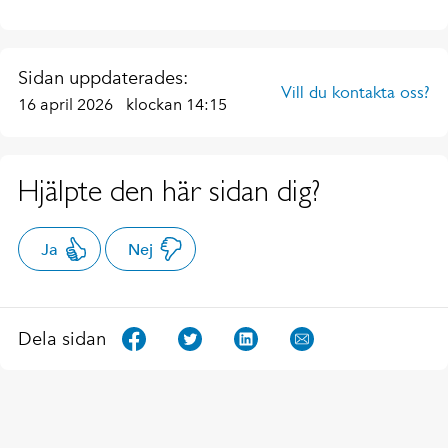
Sidan uppdaterades:
Vill du kontakta oss?
16 april 2026
klockan 14:15
Hjälpte den här sidan dig?
Ja
Nej
Dela sidan