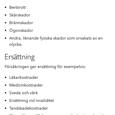
Benbrott
Skärskador
Brännskador
Ögonskador
Andra, liknande fysiska skador som orsakats av en
olycka.
Ersättning
Försäkringen ger ersättning för exempelvis:
Läkarkostnader
Medicinkostnader
Sveda och värk
Ersättning vid invaliditet
Tandskadekostnader