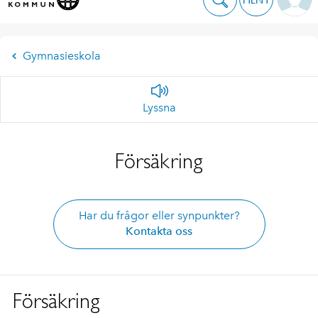
Gymnasieskola
Lyssna
Försäkring
Har du frågor eller synpunkter?
Kontakta oss
Försäkring