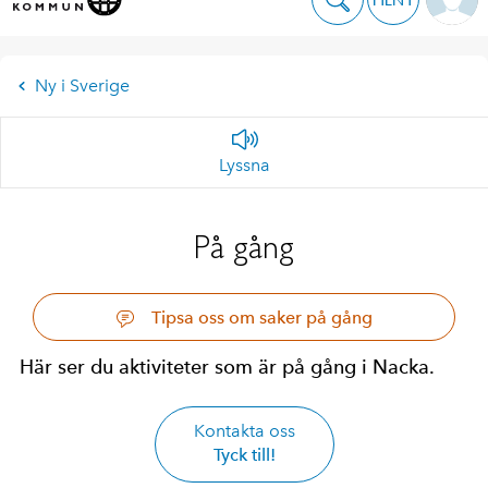
Ny i Sverige
Lyssna
På gång
Tipsa oss om saker på gång
Här ser du aktiviteter som är på gång i Nacka.
Kontakta oss
Tyck till!