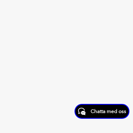
Chatta med oss