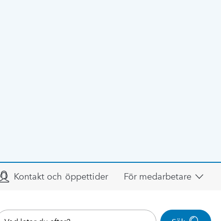
Kontakt och öppettider
För medarbetare