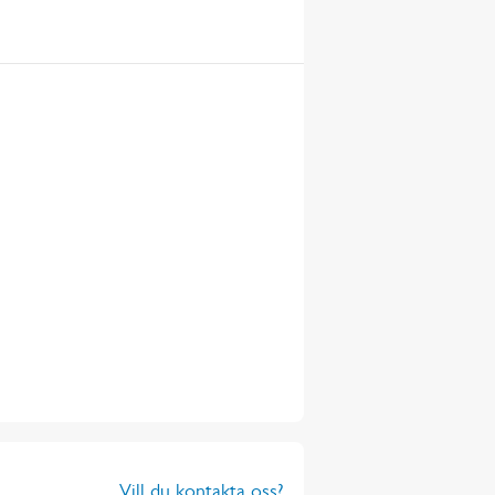
Vill du kontakta oss?