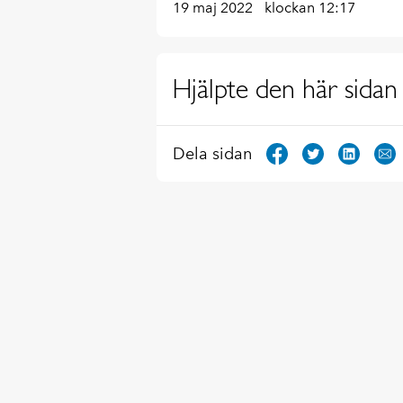
19 maj 2022
klockan 12:17
Hjälpte den här sidan 
Dela sidan