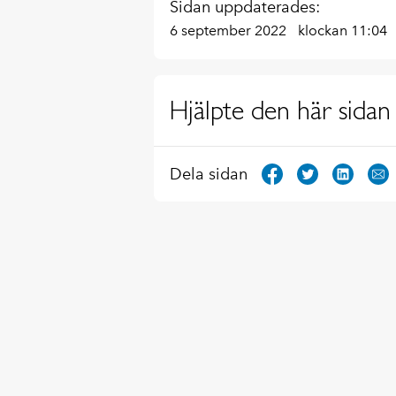
Sidan uppdaterades:
6 september 2022
klockan 11:04
Hjälpte den här sidan 
Dela sidan