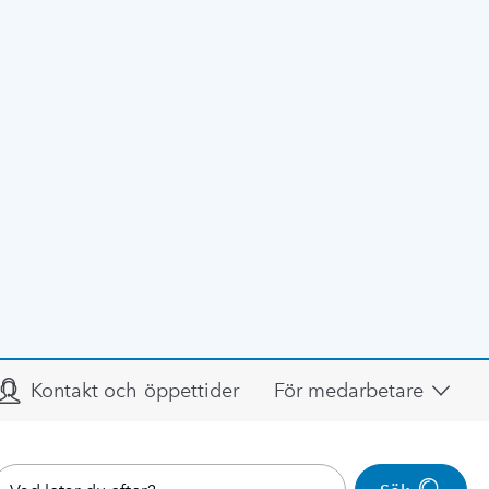
Kontakt och öppettider
För medarbetare