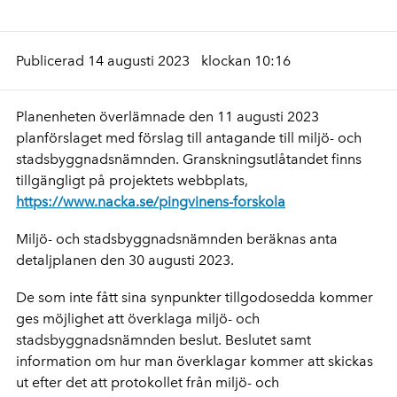
Publicerad 14 augusti 2023
klockan 10:16
Planenheten överlämnade den 11 augusti 2023
planförslaget med förslag till antagande till miljö- och
stadsbyggnadsnämnden. Granskningsutlåtandet finns
tillgängligt på projektets webbplats,
https://www.nacka.se/pingvinens-forskola
Miljö- och stadsbyggnadsnämnden beräknas anta
detaljplanen den 30 augusti 2023.
De som inte fått sina synpunkter tillgodosedda kommer
ges möjlighet att överklaga miljö- och
stadsbyggnadsnämnden beslut. Beslutet samt
information om hur man överklagar kommer att skickas
ut efter det att protokollet från miljö- och