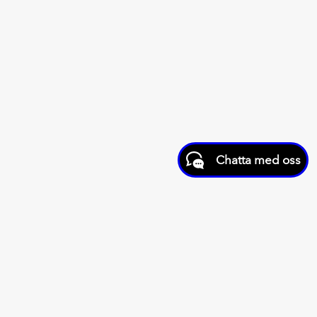
Chatta med oss