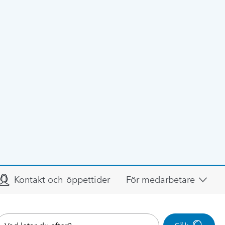
Kontakt och öppettider
För medarbetare