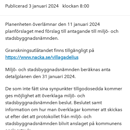
Publicerad 3 januari 2024
klockan 8:00
Planenheten överlämnar den 11 januari 2024
planförslaget med förslag till antagande till miljö- och
stadsbyggnadsnämnden.
Granskningsutlåtandet finns tillgängligt på
https://www.nacka.se/villagadelius
Miljö- och stadsbyggnadsnämnden beräknas anta
detaljplanen den 31 januari 2024.
De som inte fått sina synpunkter tillgodosedda kommer
ges möjlighet att överklaga miljö- och
stadsbyggnadsnämnden beslut. Beslutet samt
information om hur man överklagar kommer att skickas
ut efter det att protokollet från miljö- och
stadsbyggnadsnämnden blivit anslaget på kommunens