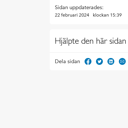
Sidan uppdaterades:
22 februari 2024
klockan 15:39
Hjälpte den här sidan 
Dela sidan