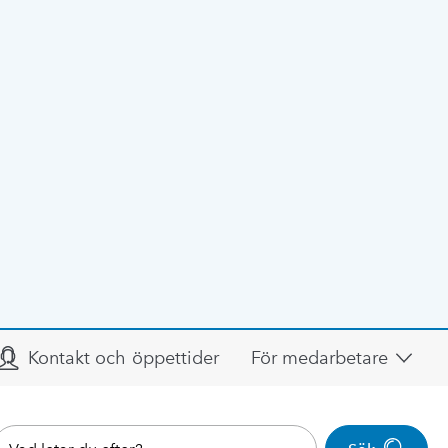
Kontakt och öppettider
För medarbetare