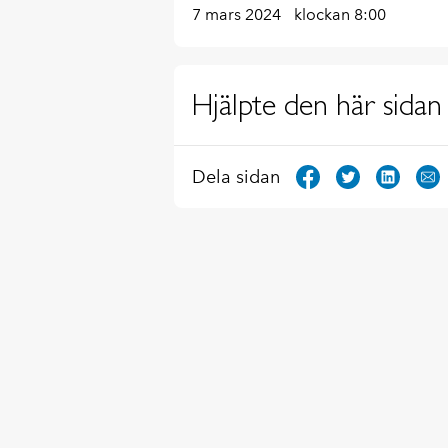
7 mars 2024
klockan 8:00
Hjälpte den här sidan 
Dela sidan