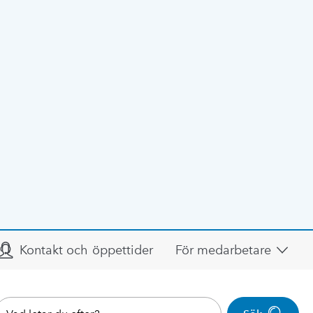
Kontakt och öppettider
För medarbetare