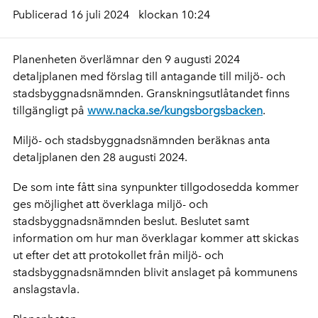
Publicerad 16 juli 2024
klockan 10:24
Planenheten överlämnar den 9 augusti 2024
detaljplanen med förslag till antagande till miljö- och
stadsbyggnadsnämnden. Granskningsutlåtandet finns
tillgängligt på
www.nacka.se/kungsborgsbacken
.
Miljö- och stadsbyggnadsnämnden beräknas anta
detaljplanen den 28 augusti 2024.
De som inte fått sina synpunkter tillgodosedda kommer
ges möjlighet att överklaga miljö- och
stadsbyggnadsnämnden beslut. Beslutet samt
information om hur man överklagar kommer att skickas
ut efter det att protokollet från miljö- och
stadsbyggnadsnämnden blivit anslaget på kommunens
anslagstavla.