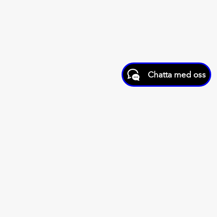
Chatta med oss